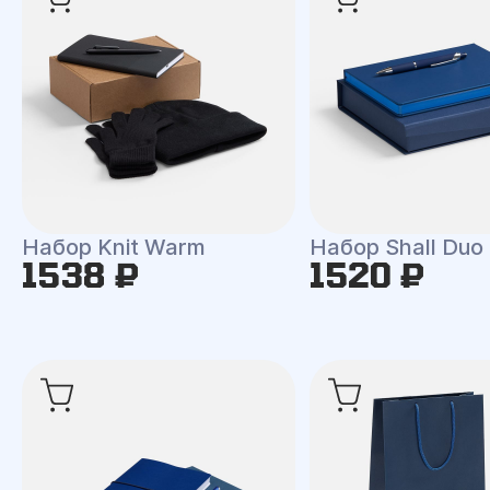
Набор Knit Warm
Набор Shall Duo
1538 ₽
1520 ₽