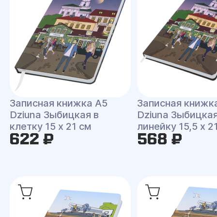
Записная книжка A5
Записная книжк
Dziuna Зыбицкая в
Dziuna Зыбицкая
клетку 15 x 21 см
линейку 15,5 x 2
622 ₽
568 ₽