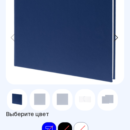
Выберите цвет