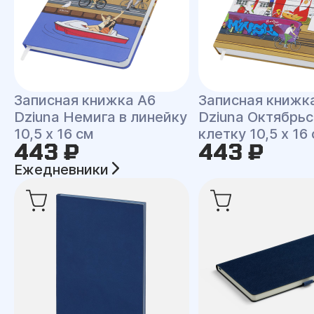
Записная книжка A6
Записная книжк
Dziuna Немига в линейку
Dziuna Октябрьс
10,5 x 16 см
клетку 10,5 x 16
443 ₽
443 ₽
Ежедневники