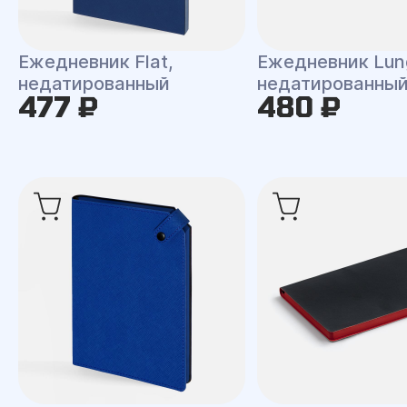
Ежедневник Flat,
Ежедневник Lun
недатированный
недатированны
477 ₽
480 ₽