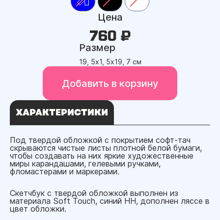
Цена
760 ₽
Размер
19, 5х1, 5х19, 7 см
Добавить в корзину
ХАРАКТЕРИСТИКИ
Под твердой обложкой с покрытием софт-тач
скрываются чистые листы плотной белой бумаги,
чтобы создавать на них яркие художественные
миры карандашами, гелевыми ручками,
фломастерами и маркерами.
Скетчбук с твердой обложкой выполнен из
материала Soft Touch, синий НН, дополнен ляссе в
цвет обложки.