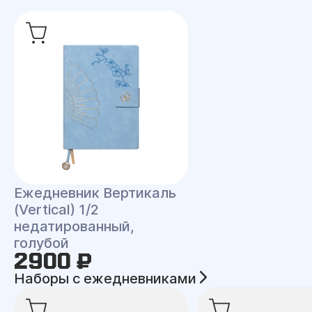
Ежедневник Вертикаль
(Vertical) 1/2
недатированный,
голубой
2900 ₽
Наборы с ежедневниками