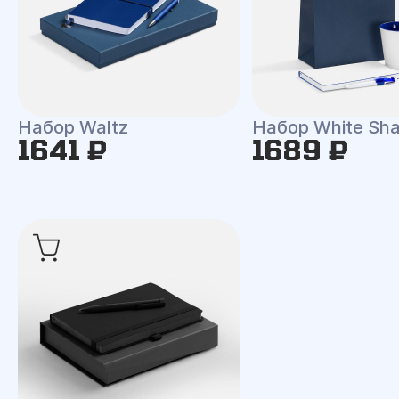
Набор Waltz
Набор White Shal
1641 ₽
1689 ₽