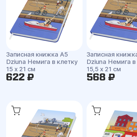
Записная книжка A5
Записная книжк
Dziuna Немига в клетку
Dziuna Немига в
15 x 21 см
15,5 x 21 см
622 ₽
568 ₽