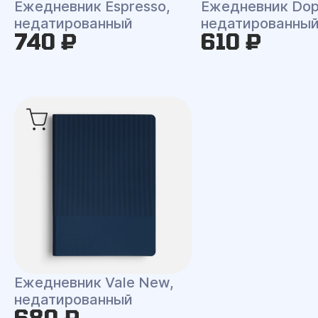
Ежедневник Espresso,
Ежедневник Dop
недатированный
недатированны
740 ₽
610 ₽
Ежедневник Vale New,
недатированный
680 ₽