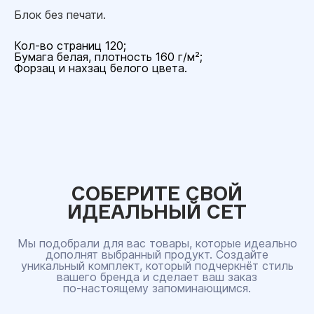
Блок без печати.
Кол-во страниц 120;
Бумага белая, плотность 160 г/м²;
Форзац и нахзац белого цвета.
СОБЕРИТЕ СВОЙ
ИДЕАЛЬНЫЙ СЕТ
Мы подобрали для вас товары, которые идеально
дополнят выбранный продукт. Создайте
уникальный комплект, который подчеркнёт стиль
вашего бренда и сделает ваш заказ
по‑настоящему запоминающимся.