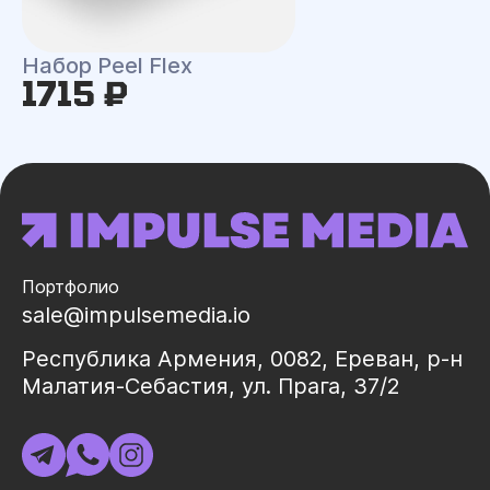
Набор Peel Flex
1715 ₽
Портфолио
sale@impulsemedia.io
Республика Армения, 0082, Ереван, р-н
Малатия-Себастия, ул. Прага, 37/2