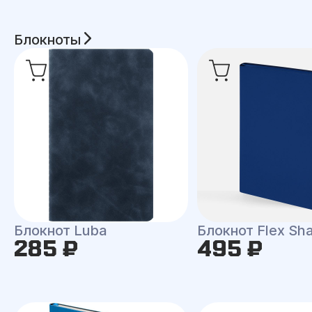
Блокноты
Блокнот Luba
Блокнот Flex Shal
285 ₽
495 ₽