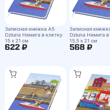
Записная книжка A5
Записная книжк
Dziuna Немига в клетку
Dziuna Немига в
15 x 21 см
15,5 x 21 см
622 ₽
568 ₽