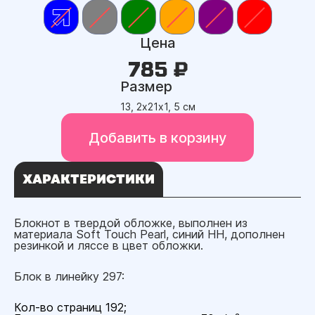
Цена
785 ₽
Размер
13, 2х21х1, 5 см
Добавить в корзину
ХАРАКТЕРИСТИКИ
Блокнот в твердой обложке, выполнен из
материала Soft Touch Pearl, синий НН, дополнен
резинкой и ляссе в цвет обложки.
Блок в линейку 297:
Кол-во страниц 192;