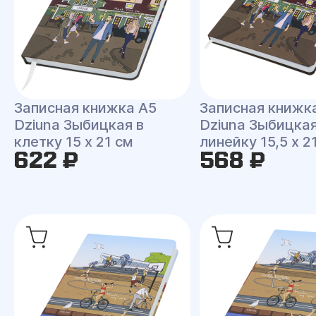
Записная книжка A5
Записная книжк
Dziuna Зыбицкая в
Dziuna Зыбицкая
клетку 15 x 21 см
линейку 15,5 x 2
622 ₽
568 ₽