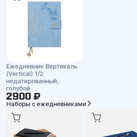
Ежедневник Вертикаль
(Vertical) 1/2
недатированный,
голубой
2900 ₽
Наборы с ежедневниками