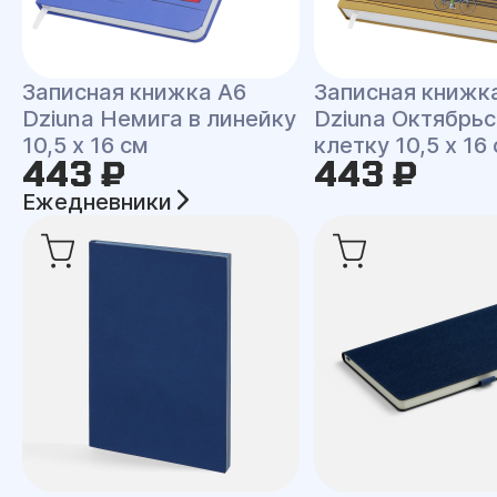
Записная книжка A6
Записная книжк
Dziuna Немига в линейку
Dziuna Октябрьс
10,5 x 16 см
клетку 10,5 x 16
443 ₽
443 ₽
Ежедневники