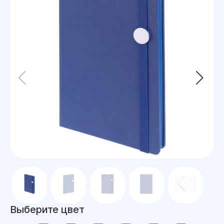
Выберите цвет