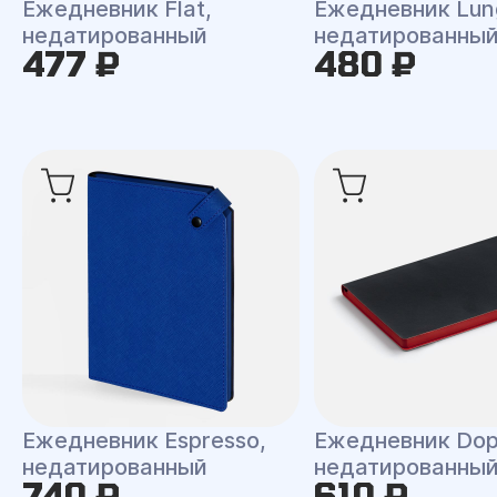
Ежедневник Flat,
Ежедневник Lun
недатированный
недатированны
477 ₽
480 ₽
Ежедневник Espresso,
Ежедневник Dop
недатированный
недатированны
740 ₽
610 ₽