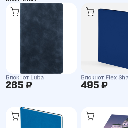
Блокнот Luba
Блокнот Flex Shal
285 ₽
495 ₽