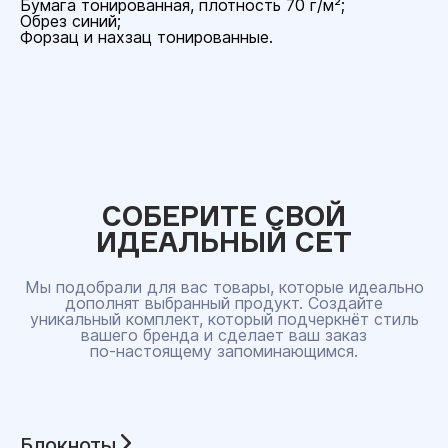
Бумага тонированная, плотность 70 г/м²;
Обрез синий;
Форзац и нахзац тонированные.
СОБЕРИТЕ СВОЙ
ИДЕАЛЬНЫЙ СЕТ
Мы подобрали для вас товары, которые идеально
дополнят выбранный продукт. Создайте
уникальный комплект, который подчеркнёт стиль
вашего бренда и сделает ваш заказ
по‑настоящему запоминающимся.
Блокноты