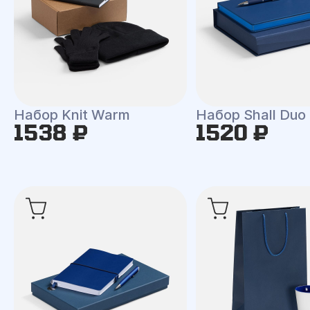
Набор Knit Warm
Набор Shall Duo
1538 ₽
1520 ₽