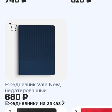
Ежедневник Vale New,
недатированный
680 ₽
Ежедневники на заказ