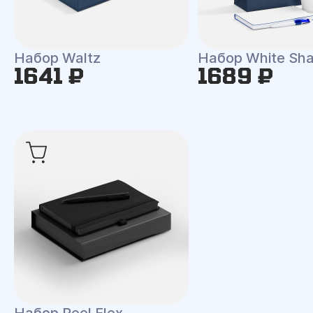
Набор Waltz
Набор White Shal
1641 ₽
1689 ₽