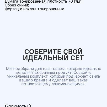
Бумага тонированная, плотность 70 г/м²;
Обрез синий;
Форзац и нахзац тонированные.
СОБЕРИТЕ СВОЙ
ИДЕАЛЬНЫЙ СЕТ
Мы подобрали для вас товары, которые идеально
дополнят выбранный продукт. Создайте
уникальный комплект, который подчеркнёт стиль
вашего бренда и сделает ваш заказ
по‑настоящему запоминающимся.
Блокноты