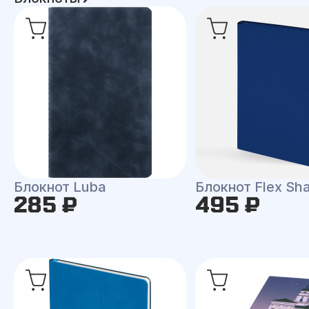
Блокнот Luba
Блокнот Flex Shal
285 ₽
495 ₽