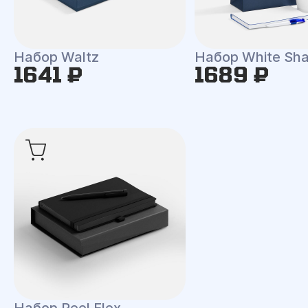
Набор Waltz
Набор White Shal
1641 ₽
1689 ₽