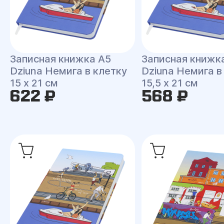
Записная книжка A5
Записная книжк
Dziuna Немига в клетку
Dziuna Немига в
15 x 21 см
15,5 x 21 см
622 ₽
568 ₽