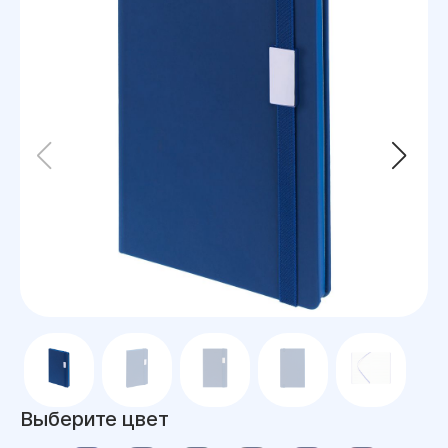
Выберите цвет