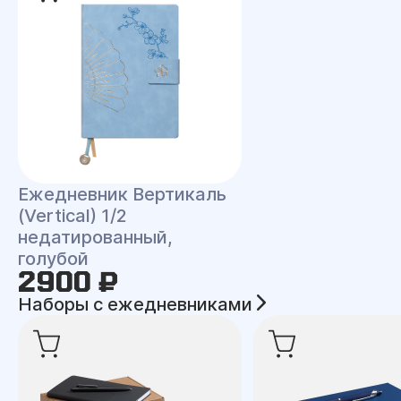
Ежедневник Вертикаль
(Vertical) 1/2
недатированный,
голубой
2900 ₽
Наборы с ежедневниками