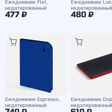
Ежедневник Flat,
Ежедневник Lun
недатированный
недатированны
477 ₽
480 ₽
Ежедневник Espresso,
Ежедневник Dop
недатированный
недатированны
740 ₽
610 ₽