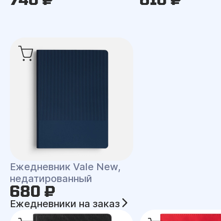
Ежедневник Vale New,
недатированный
680 ₽
Ежедневники на заказ