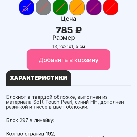
Цена
785 ₽
Размер
13, 2х21х1, 5 см
Добавить в корзину
ХАРАКТЕРИСТИКИ
Блокнот в твердой обложке, выполнен из
материала Soft Touch Pearl, синий НН, дополнен
резинкой и ляссе в цвет обложки.
Блок 297 в линейку:
Кол-во страниц 192;