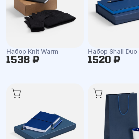
Набор Knit Warm
Набор Shall Duo
1538 ₽
1520 ₽