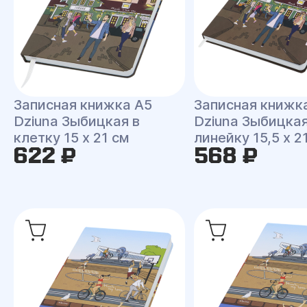
Записная книжка A5
Записная книжк
Dziuna Зыбицкая в
Dziuna Зыбицкая
клетку 15 x 21 см
линейку 15,5 x 2
622 ₽
568 ₽