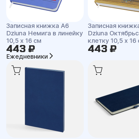
Записная книжка A6
Записная книжк
Dziuna Немига в линейку
Dziuna Октябрьс
10,5 x 16 см
клетку 10,5 x 16
443 ₽
443 ₽
Ежедневники