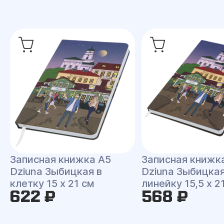
Записная книжка A5
Записная книжк
Dziuna Зыбицкая в
Dziuna Зыбицкая
клетку 15 x 21 см
линейку 15,5 x 2
622 ₽
568 ₽