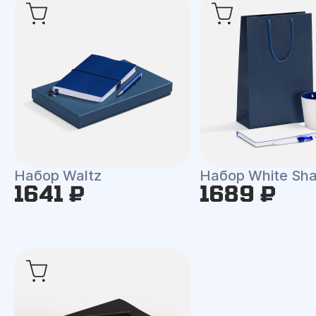
Набор Waltz
Набор White Shal
1641 ₽
1689 ₽