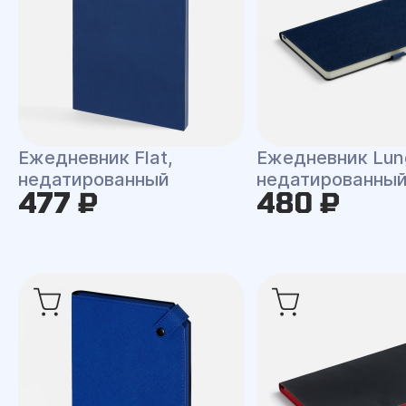
Ежедневник Flat,
Ежедневник Lun
недатированный
недатированны
477 ₽
480 ₽