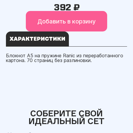
392 ₽
Добавить в корзину
ХАРАКТЕРИСТИКИ
Блокнот А5 на пружине Ranic из переработанного
картона. 70 страниц без разлиновки.
СОБЕРИТЕ СВОЙ
ИДЕАЛЬНЫЙ СЕТ