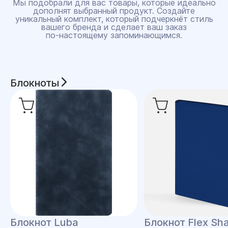
Мы подобрали для вас товары, которые идеально
дополнят выбранный продукт. Создайте
уникальный комплект, который подчеркнёт стиль
вашего бренда и сделает ваш заказ
по‑настоящему запоминающимся.
Блокноты
Блокнот Luba
Блокнот Flex Shal