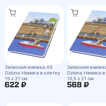
Записная книжка A5
Записная книжк
Dziuna Немига в клетку
Dziuna Немига в
15 x 21 см
15,5 x 21 см
622 ₽
568 ₽