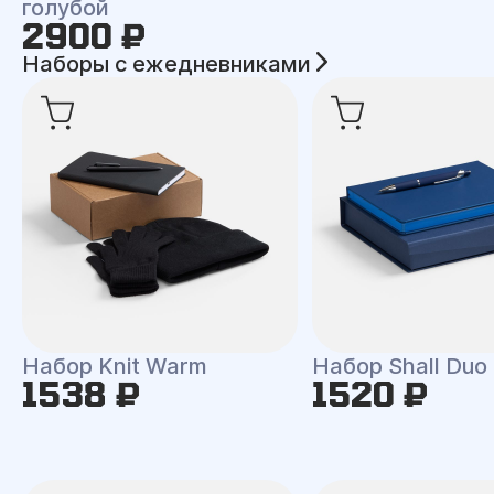
голубой
2900 ₽
Наборы с ежедневниками
Набор Knit Warm
Набор Shall Duo
1538 ₽
1520 ₽