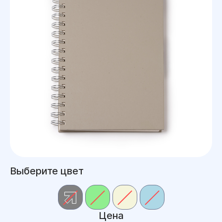
Выберите цвет
Цена