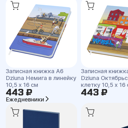
Записная книжка A6
Записная книжк
Dziuna Немига в линейку
Dziuna Октябрьс
10,5 x 16 см
клетку 10,5 x 16
443 ₽
443 ₽
Ежедневники