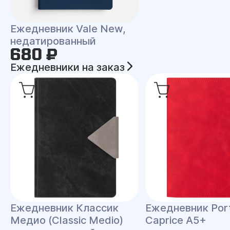
Ежедневник Vale New,
недатированный
680 ₽
Ежедневники на заказ
Ежедневник Классик
Ежедневник Port
Медио (Classic Medio)
Caprice A5+