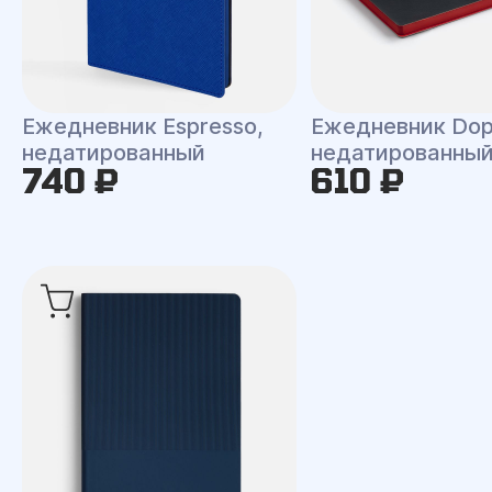
Ежедневник Espresso,
Ежедневник Dop
недатированный
недатированны
740 ₽
610 ₽