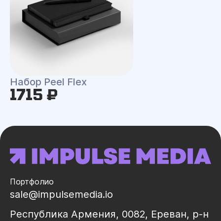
Набор Peel Flex
1715 ₽
Портфолио
sale@impulsemedia.io
Республика Армения, 0082, Ереван, р-н