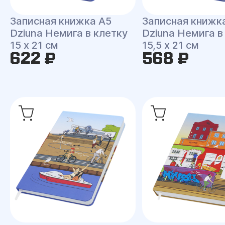
Записная книжка A5
Записная книжк
Dziuna Немига в клетку
Dziuna Немига в
15 x 21 см
15,5 x 21 см
622 ₽
568 ₽