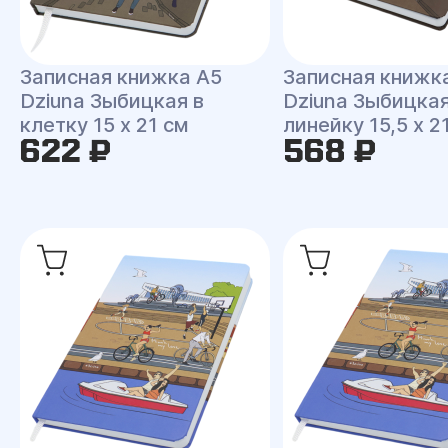
Записная книжка A5
Записная книжк
Dziuna Зыбицкая в
Dziuna Зыбицкая
клетку 15 x 21 см
линейку 15,5 x 2
622 ₽
568 ₽