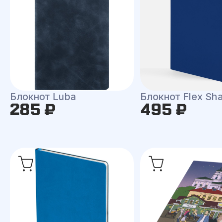
Блокнот Luba
Блокнот Flex Shal
285 ₽
495 ₽