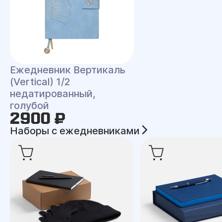
Ежедневник Вертикаль
(Vertical) 1/2
недатированный,
голубой
2900 ₽
Наборы с ежедневниками