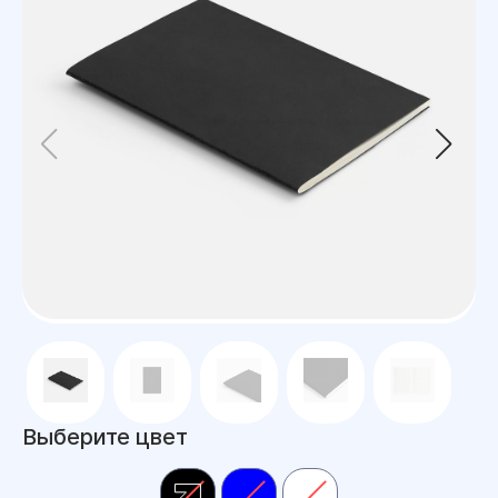
Выберите цвет