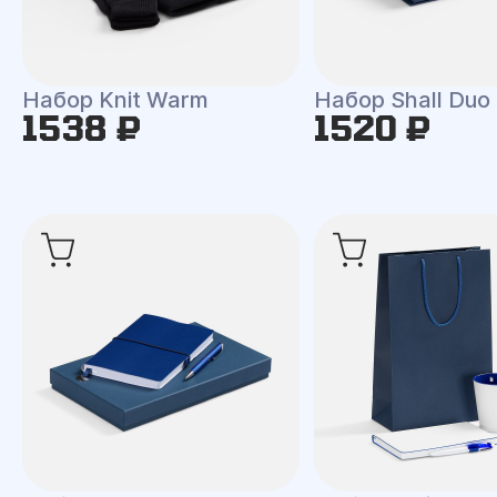
Набор Knit Warm
Набор Shall Duo
1538 ₽
1520 ₽