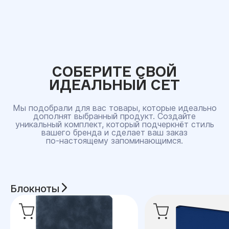
СОБЕРИТЕ СВОЙ
ИДЕАЛЬНЫЙ СЕТ
Мы подобрали для вас товары, которые идеально
дополнят выбранный продукт. Создайте
уникальный комплект, который подчеркнёт стиль
вашего бренда и сделает ваш заказ
по‑настоящему запоминающимся.
Блокноты