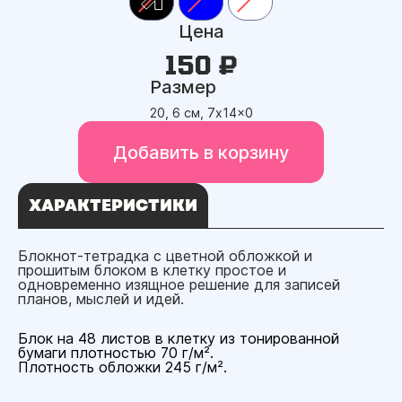
Цена
150 ₽
Размер
20, 6 см, 7x14x0
Добавить в корзину
ХАРАКТЕРИСТИКИ
Блокнот-тетрадка с цветной обложкой и
прошитым блоком в клетку простое и
одновременно изящное решение для записей
планов, мыслей и идей.
Блок на 48 листов в клетку из тонированной
бумаги плотностью 70 г/м².
Плотность обложки 245 г/м².