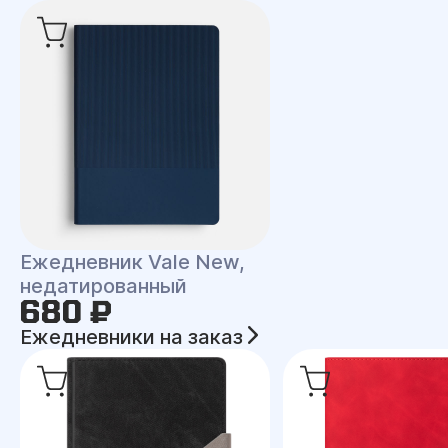
Ежедневник Vale New,
недатированный
680 ₽
Ежедневники на заказ