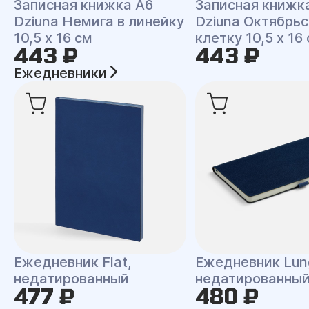
Записная книжка A6
Записная книжк
Dziuna Немига в линейку
Dziuna Октябрьс
10,5 x 16 см
клетку 10,5 x 16
443 ₽
443 ₽
Ежедневники
Ежедневник Flat,
Ежедневник Lun
недатированный
недатированны
477 ₽
480 ₽