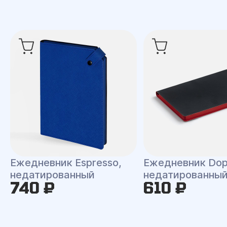
Ежедневник Espresso,
Ежедневник Dop
недатированный
недатированны
740 ₽
610 ₽