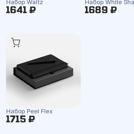
Набор Waltz
Набор White Shal
1641 ₽
1689 ₽
Набор Peel Flex
1715 ₽