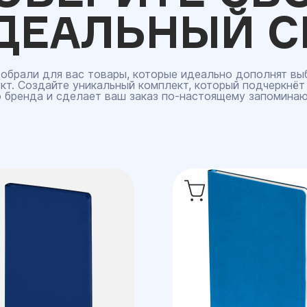
ДЕАЛЬНЫЙ С
обрали для вас товары, которые идеально дополнят вы
кт. Создайте уникальный комплект, который подчеркнёт
 бренда и сделает ваш заказ по‑настоящему запомина