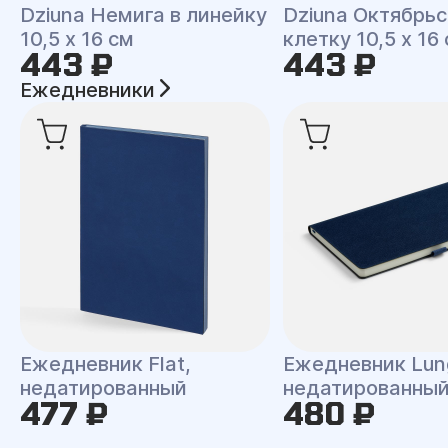
Dziuna Немига в линейку
Dziuna Октябрьс
10,5 x 16 см
клетку 10,5 x 16
443 ₽
443 ₽
Ежедневники
Ежедневник Flat,
Ежедневник Lun
недатированный
недатированны
477 ₽
480 ₽