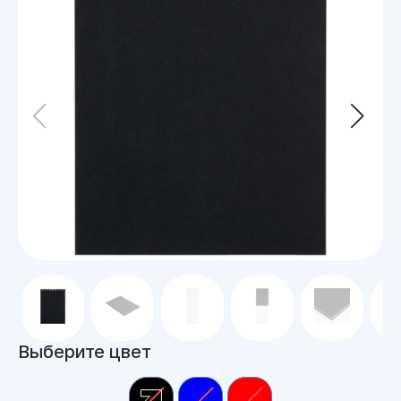
Выберите цвет