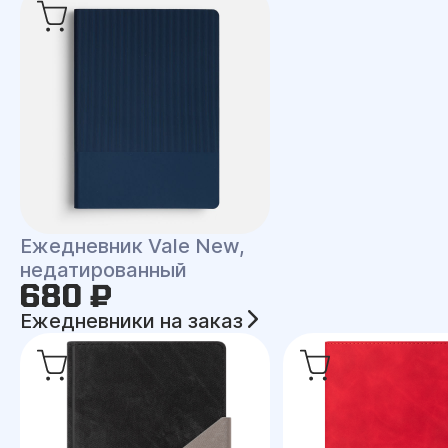
Ежедневник Vale New,
недатированный
680 ₽
Ежедневники на заказ