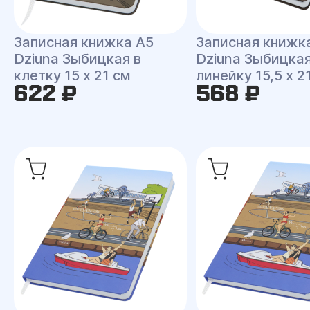
Записная книжка A5
Записная книжк
Dziuna Зыбицкая в
Dziuna Зыбицкая
клетку 15 x 21 см
линейку 15,5 x 2
622 ₽
568 ₽