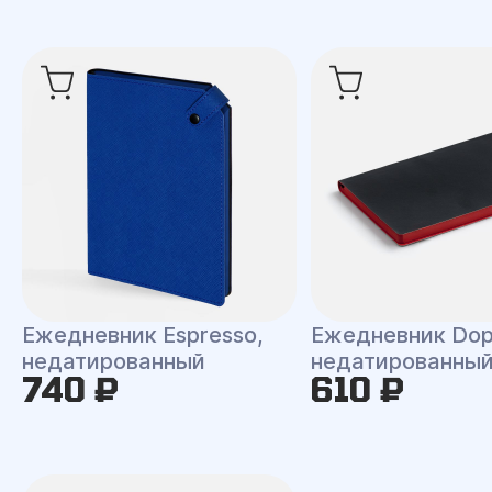
Ежедневник Espresso,
Ежедневник Dop
недатированный
недатированны
740 ₽
610 ₽