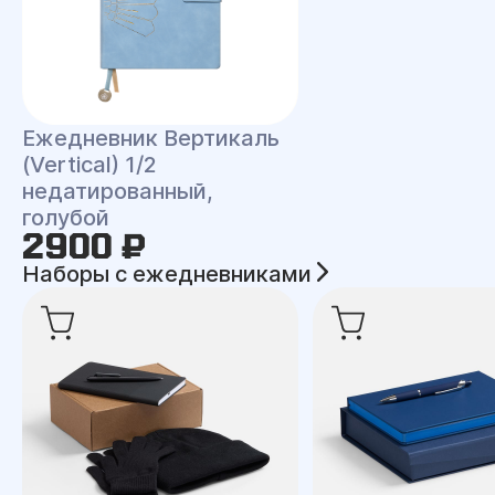
Ежедневник Вертикаль
(Vertical) 1/2
недатированный,
голубой
2900 ₽
Наборы с ежедневниками