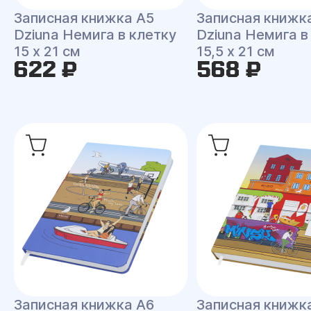
Записная книжка A5
Записная книжк
Dziuna Немига в клетку
Dziuna Немига в
15 x 21 см
15,5 x 21 см
622 ₽
568 ₽
Записная книжка A6
Записная книжк