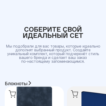
СОБЕРИТЕ СВОЙ
ИДЕАЛЬНЫЙ СЕТ
Мы подобрали для вас товары, которые идеально
дополнят выбранный продукт. Создайте
уникальный комплект, который подчеркнёт стиль
вашего бренда и сделает ваш заказ
по‑настоящему запоминающимся.
Блокноты