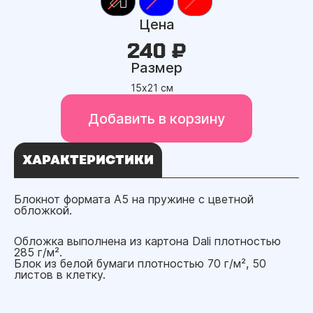
Цена
240 ₽
Размер
15х21 см
Добавить в корзину
ХАРАКТЕРИСТИКИ
Блокнот формата А5 на пружине с цветной
обложкой.
Обложка выполнена из картона Dali плотностью
285 г/м².
Блок из белой бумаги плотностью 70 г/м², 50
листов в клетку.