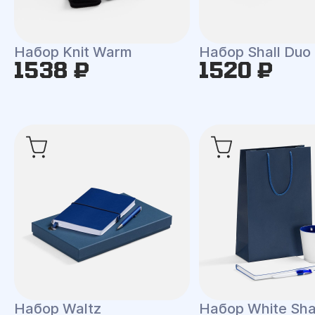
Набор Knit Warm
Набор Shall Duo
1538 ₽
1520 ₽
Набор Waltz
Набор White Shal