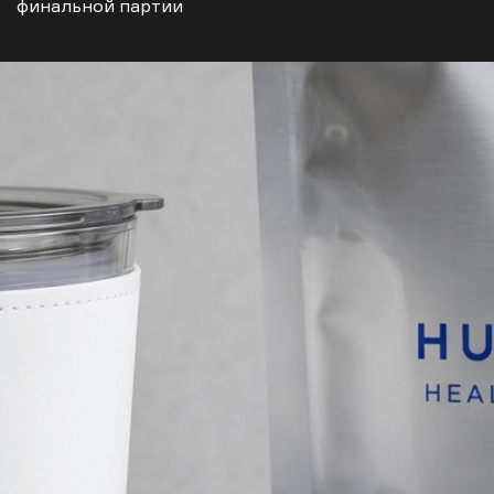
финальной партии