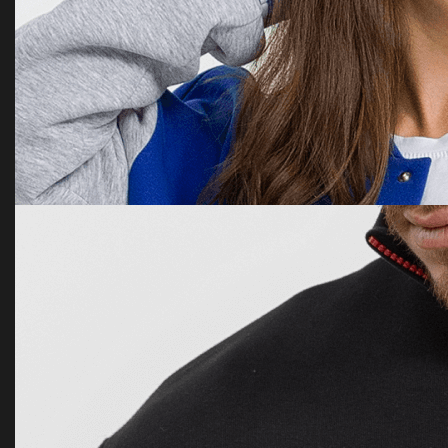
Шоколадный набор