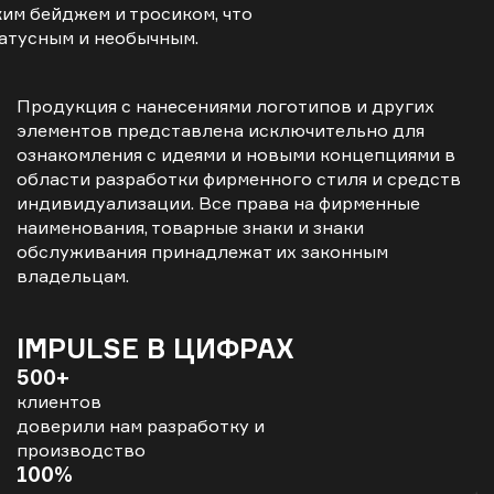
им бейджем и тросиком, что
татусным и необычным.
Продукция с нанесениями логотипов и других
элементов представлена исключительно для
ознакомления с идеями и новыми концепциями в
области разработки фирменного стиля и средств
индивидуализации. Все права на фирменные
наименования, товарные знаки и знаки
обслуживания принадлежат их законным
владельцам.
IMPULSE В ЦИФРАХ
500+
клиентов
доверили нам разработку и
производство
100%