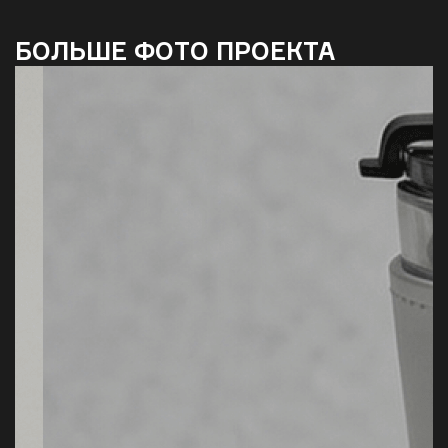
БОЛЬШЕ ФОТО ПРОЕКТА