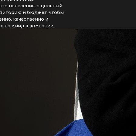
сто нанесение, а цельный
удиторию и бюджет, чтобы
нно, качественно и
л на имидж компании.