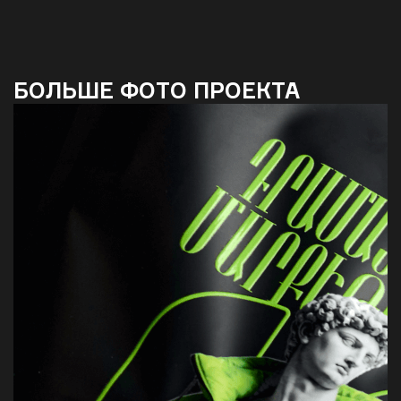
БОЛЬШЕ ФОТО ПРОЕКТА