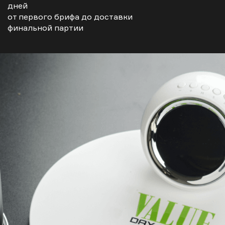
дней
от первого брифа до доставки
финальной партии