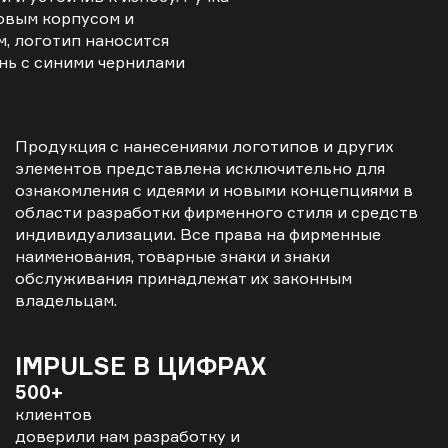
товым корпусом и
, логотип наносится
нь с синими чернилами
Продукция с нанесениями логотипов и других
элементов представлена исключительно для
ознакомления с идеями и новыми концепциями в
области разработки фирменного стиля и средств
индивидуализации. Все права на фирменные
наименования, товарные знаки и знаки
обслуживания принадлежат их законным
владельцам.
IMPULSE В ЦИФРАХ
500+
клиентов
доверили нам разработку и