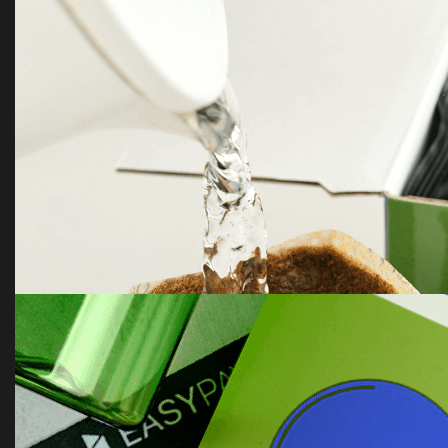
Шоколадный набор