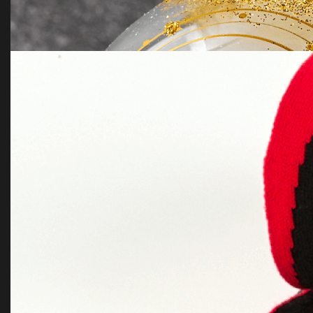
Шоколадный набор