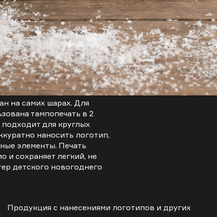
н на самих шарах. Для
зована тампопечать в 2
о подходит для круглых
ккуратно наносить логотип,
ные элементы. Печать
о и сохраняет легкий, не
ер детского новогоднего
Продукция с нанесениями логотипов и других