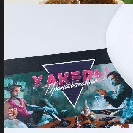
Вязанный плед на заказ