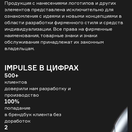
Продукция с нанесениями логотипов и других
элементов представлена исключительно для
ознакомления с идеями и новыми концепциями в
области разработки фирменного стиля и средств
индивидуализации. Все права на фирменные
наименования, товарные знаки и знаки
обслуживания принадлежат их законным
владельцам.
IMPULSE В ЦИФРАХ
500+
клиентов
доверили нам разработку и
производство
100%
попадание
в брендбук клиента без
доработок
2