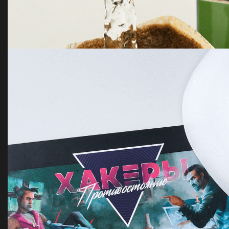
Вязанный плед на заказ