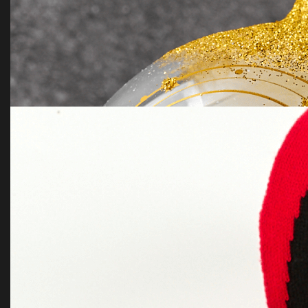
Шоколадный набор