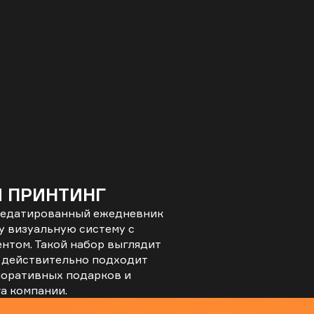
 ПРИНТИНГ
 недатированный ежедневник
у визуальную систему с
нтом. Такой набор выглядит
и действительно подходит
рпоративных подарков и
а компании.