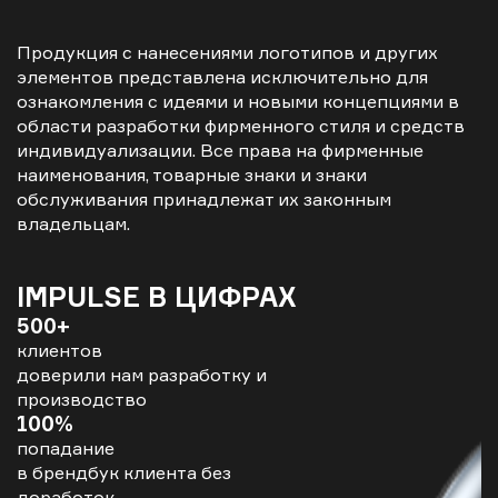
Продукция с нанесениями логотипов и других
элементов представлена исключительно для
ознакомления с идеями и новыми концепциями в
области разработки фирменного стиля и средств
индивидуализации. Все права на фирменные
наименования, товарные знаки и знаки
обслуживания принадлежат их законным
владельцам.
IMPULSE В ЦИФРАХ
500+
клиентов
доверили нам разработку и
производство
100%
попадание
в брендбук клиента без
доработок