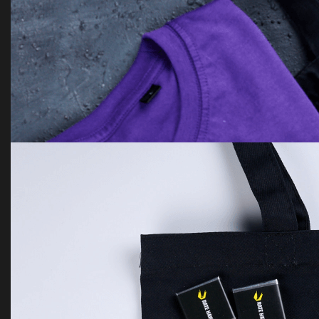
Merch Pack for conferences