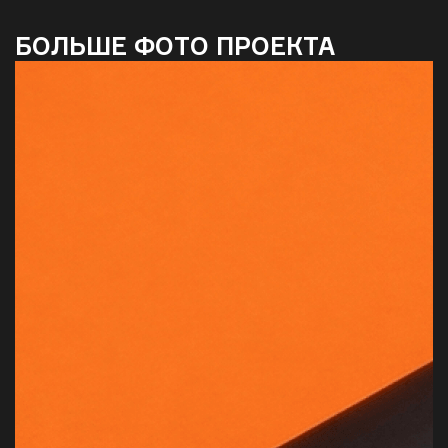
БОЛЬШЕ ФОТО ПРОЕКТА