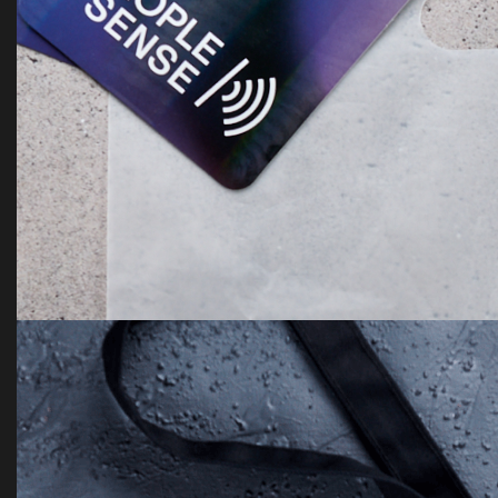
Офис: Пиксель плюс