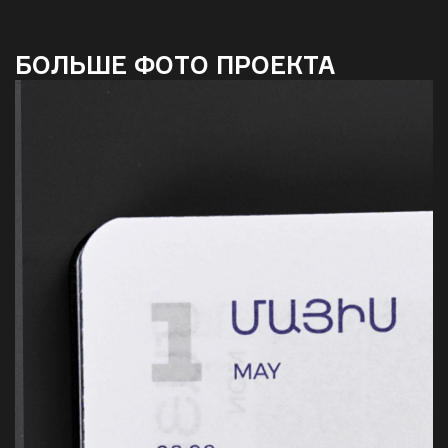
БОЛЬШЕ ФОТО ПРОЕКТА