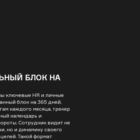
ЬНЫЙ БЛОК НА
ы ключевые HR и личные
анный блок на 365 дней,
гам каждого месяца, трекер
ный календарь и
ороты. Сотрудник видит не
чи, но и динамику своего
 целей. Такой формат