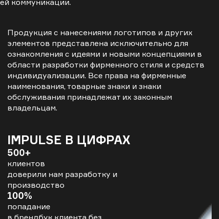
ей коммуникации.
Продукция с нанесениями логотипов и других
элементов представлена исключительно для
ознакомления с идеями и новыми концепциями в
области разработки фирменного стиля и средств
индивидуализации. Все права на фирменные
наименования, товарные знаки и знаки
обслуживания принадлежат их законным
владельцам.
IMPULSE В ЦИФРАХ
500+
клиентов
доверили нам разработку и
производство
100%
попадание
в брендбук клиента без