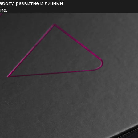
аботу, развитие и личный
ме.