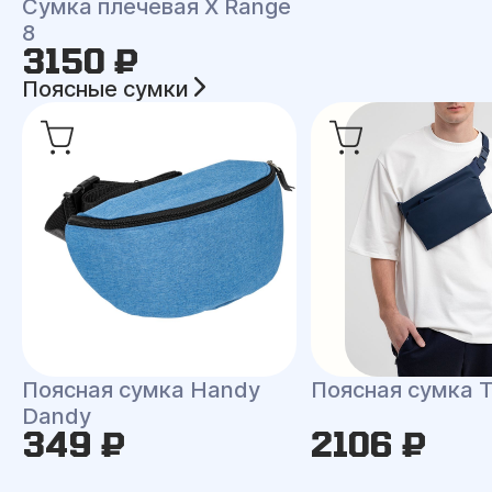
Сумка плечевая X Range
8
3150 ₽
Поясные сумки
Поясная сумка Handy
Поясная сумка Tr
Dandy
349 ₽
2106 ₽