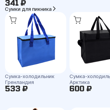
341 ₽
Сумки для пикника
Сумка-холодильник
Сумка-холодил
Гренландия
Арктика
533 ₽
600 ₽