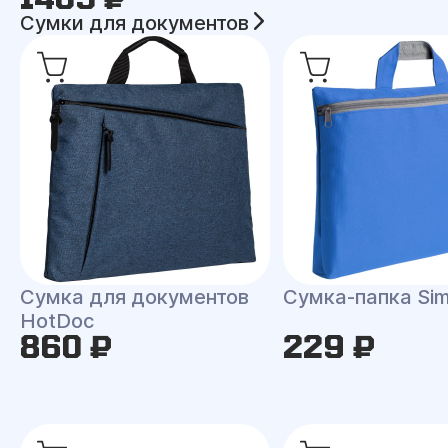
Сумки для документов
Сумка для документов
Сумка-папка Sim
HotDoc
860 ₽
229 ₽