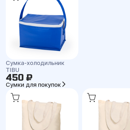
Сумка-холодильник
TIBU
450 ₽
Сумки для покупок