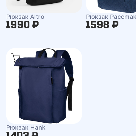
Рюкзак Altro
Рюкзак Pacemak
1990 ₽
1598 ₽
Рюкзак Hank
1403 ₽