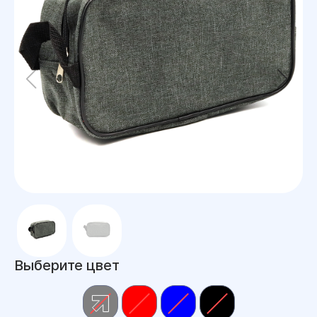
Выберите цвет