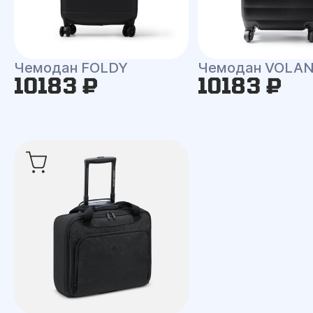
Чемодан FOLDY
Чемодан VOLA
10183 ₽
10183 ₽