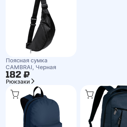
Поясная сумка
CAMBRAI, Черная
182 ₽
Рюкзаки