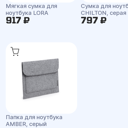
Сумка для ноут
Мягкая сумка для
CHILTON, серая
ноутбука LORA
917 ₽
797 ₽
Папка для ноутбука
AMBER, серый