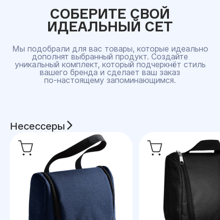
СОБЕРИТЕ СВОЙ
ИДЕАЛЬНЫЙ СЕТ
Мы подобрали для вас товары, которые идеально
дополнят выбранный продукт. Создайте
уникальный комплект, который подчеркнёт стиль
вашего бренда и сделает ваш заказ
по‑настоящему запоминающимся.
Несессеры