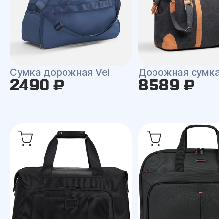
Сумка дорожная Vei
Дорожная сумка
2490 ₽
8589 ₽