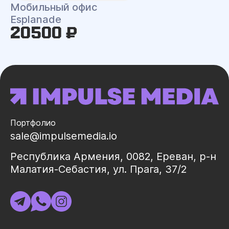
Мобильный офис
Esplanade
20500 ₽
Портфолио
sale@impulsemedia.io
Республика Армения, 0082, Ереван, р-н
Малатия-Себастия, ул. Прага, 37/2