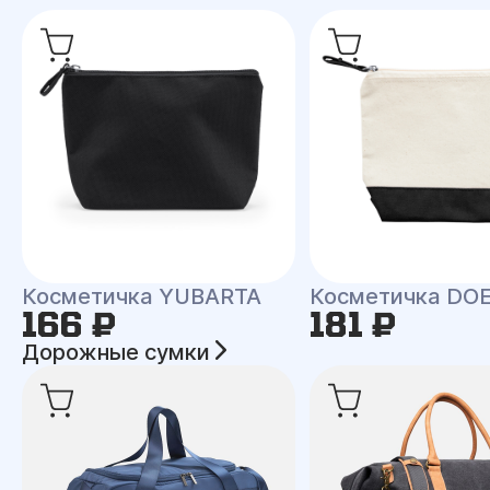
Косметичка YUBARTA
Косметичка DO
166 ₽
181 ₽
Дорожные сумки