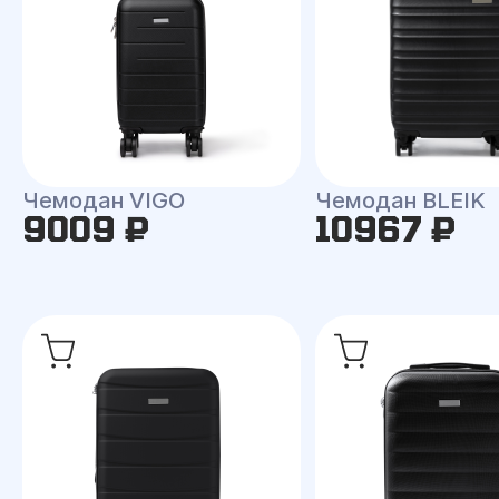
Чемодан VIGO
Чемодан BLEIK
9009 ₽
10967 ₽