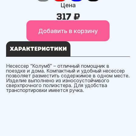
Цена
317 ₽
Добавить в корзину
ХАРАКТЕРИСТИКИ
Несессер “Колумб” – отличный помощник в
поездке и дома. Компактный и удобный несессер
позволяет разместить содержимое в одном месте.
Изделие выполнено из износоустойчивого
сверхпрочного полиэстера. Для удобства
транспортировки имеется ручка.