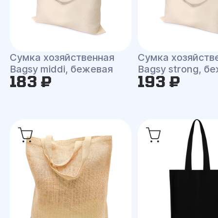
Сумка хозяйственная
Сумка хозяйств
Bagsy middi, бежевая
Bagsy strong, б
183 ₽
193 ₽