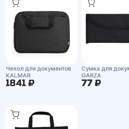
Чехол для документов
Сумка для доку
KALMAR
GARZA
1841 ₽
77 ₽