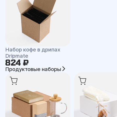
Набор кофе в дрипах
Dripmate
824 ₽
Продуктовые наборы