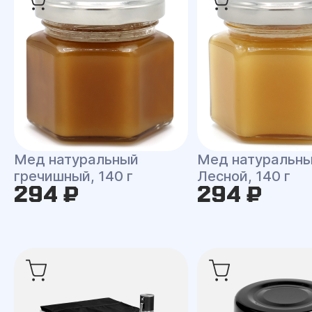
Мед натуральный
Мед натуральн
гречишный, 140 г
Лесной, 140 г
294 ₽
294 ₽