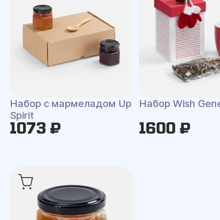
Набор с мармеладом Up
Набор Wish Gene
Spirit
1073 ₽
1600 ₽