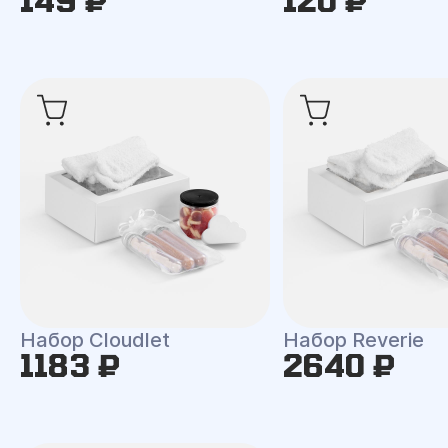
Набор Cloudlet
Набор Reverie
1183 ₽
2640 ₽