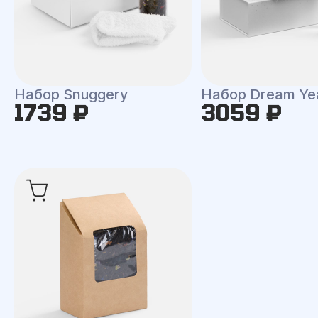
Набор Snuggery
Набор Dream Ye
1739 ₽
3059 ₽