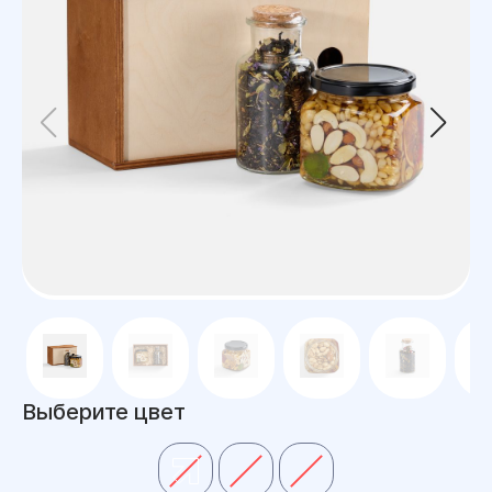
Выберите цвет