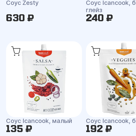
Соус Zesty
Соус Icancook, 
глейз
630 ₽
240 ₽
Соус Icancook, малый
Соус Icancook, 
135 ₽
192 ₽