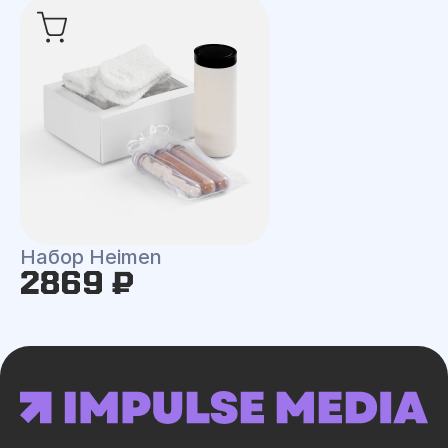
Набор Heimen
2869 ₽