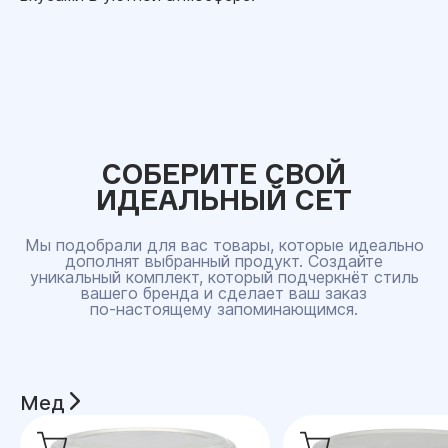
СОБЕРИТЕ СВОЙ
ИДЕАЛЬНЫЙ СЕТ
Мы подобрали для вас товары, которые идеально
дополнят выбранный продукт. Создайте
уникальный комплект, который подчеркнёт стиль
вашего бренда и сделает ваш заказ
по‑настоящему запоминающимся.
Мед