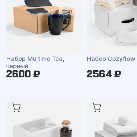
Набор Multimo Tea,
Набор Cozyflow
черный
2600 ₽
2564 ₽