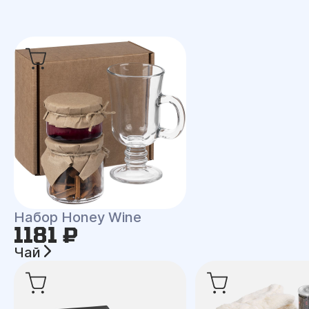
Набор Honey Wine
1181 ₽
Чай