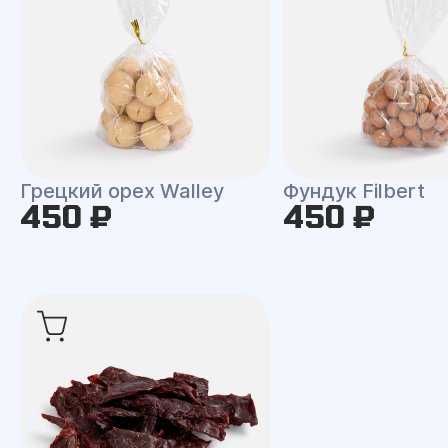
Грецкий орех Walley
Фундук Filbert
450 ₽
450 ₽