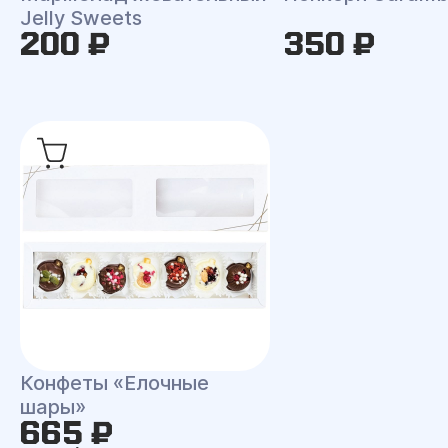
Jelly Sweets
200 ₽
350 ₽
Конфеты «Елочные
шары»
665 ₽