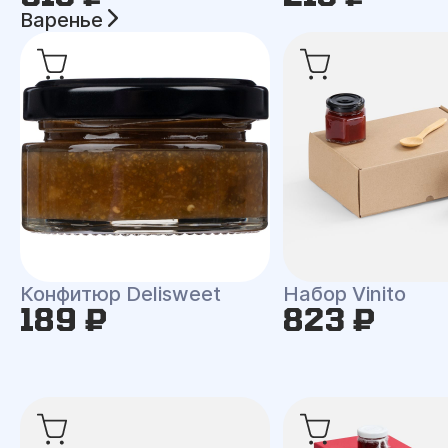
Варенье
Конфитюр Delisweet
Набор Vinito
189 ₽
823 ₽