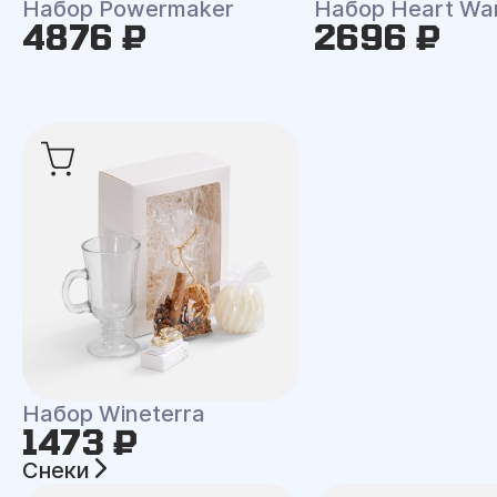
Набор Powermaker
Набор Heart Wa
4876 ₽
2696 ₽
Набор Wineterra
1473 ₽
Снеки