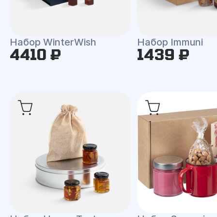
Набор WinterWish
Набор Immuni
4410 ₽
1439 ₽