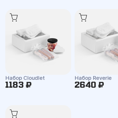
Набор Cloudlet
Набор Reverie
1183 ₽
2640 ₽