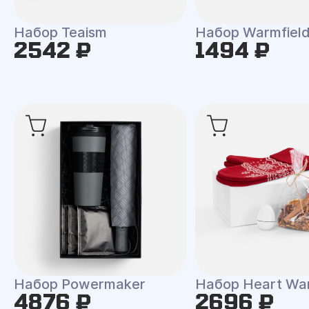
Набор Teaism
Набор Warmfiel
2542 ₽
1494 ₽
Набор Powermaker
Набор Heart Wa
4876 ₽
2696 ₽