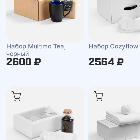
Набор Multimo Tea,
Набор Cozyflow
черный
2600 ₽
2564 ₽