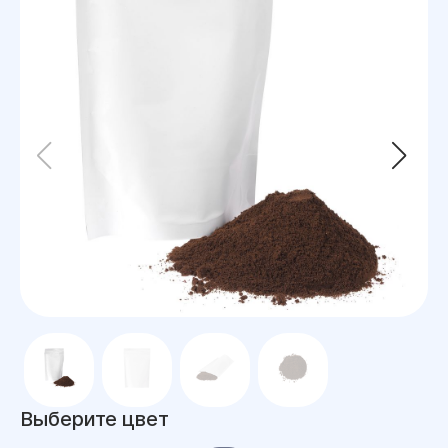
Выберите цвет