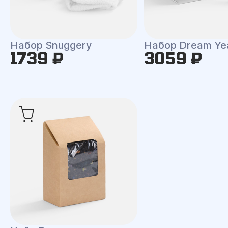
Набор Snuggery
Набор Dream Ye
1739 ₽
3059 ₽