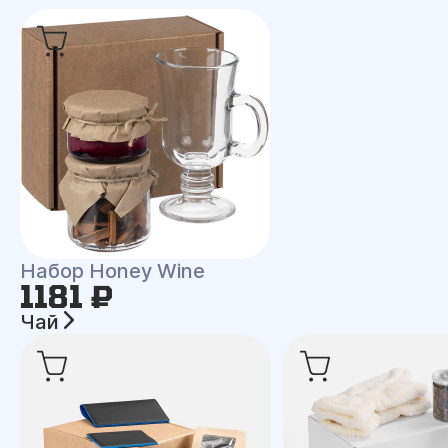
Набор Honey Wine
1181 ₽
Чай