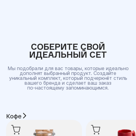
СОБЕРИТЕ СВОЙ
ИДЕАЛЬНЫЙ СЕТ
Мы подобрали для вас товары, которые идеально
дополнят выбранный продукт. Создайте
уникальный комплект, который подчеркнёт стиль
вашего бренда и сделает ваш заказ
по‑настоящему запоминающимся.
Кофе