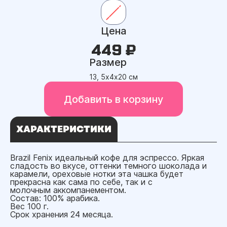
Цена
449 ₽
Размер
13, 5х4х20 см
Добавить в корзину
ХАРАКТЕРИСТИКИ
Brazil Fenix идеальный кофе для эспрессо. Яркая
сладость во вкусе, оттенки темного шоколада и
карамели, ореховые нотки эта чашка будет
прекрасна как сама по себе, так и с
молочным аккомпанементом.
Состав: 100% арабика.
Вес 100 г.
Срок хранения 24 месяца.