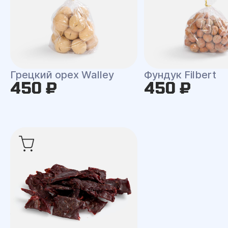
Грецкий орех Walley
Фундук Filbert
450 ₽
450 ₽