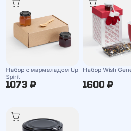
Набор с мармеладом Up
Набор Wish Gene
Spirit
1073 ₽
1600 ₽