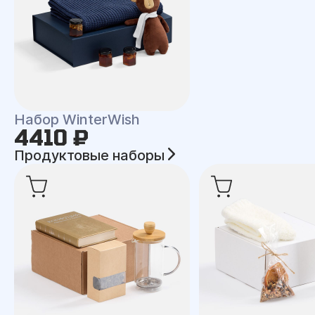
Набор WinterWish
4410 ₽
Продуктовые наборы