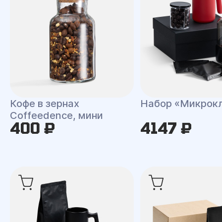
Кофе в зернах
Набор «Микрок
Coffeedence, мини
400 ₽
4147 ₽