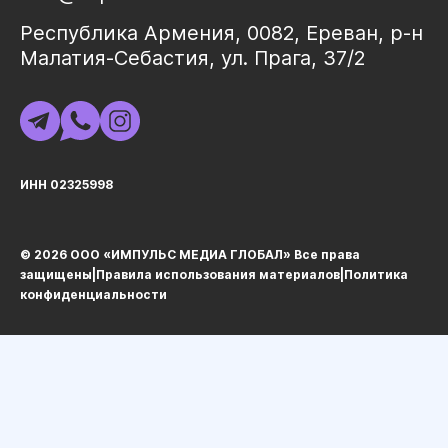
Республика Армения, 0082, Ереван, р-н
Малатия-Себастия, ул. Прага, 37/2
ИНН 02325998
© 2026 ООО «ИМПУЛЬС МЕДИА ГЛОБАЛ» Все права
защищеныㅤ|ㅤ
Правила использования материалов
ㅤ|ㅤ
Политика
конфиденциальности