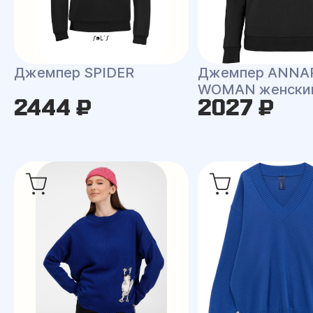
Джемпер SPIDER
Джемпер ANNA
WOMAN женски
2444 ₽
2027 ₽