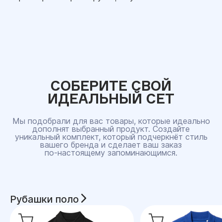
СОБЕРИТЕ СВОЙ
ИДЕАЛЬНЫЙ СЕТ
Мы подобрали для вас товары, которые идеально
дополнят выбранный продукт. Создайте
уникальный комплект, который подчеркнёт стиль
вашего бренда и сделает ваш заказ
по‑настоящему запоминающимся.
Рубашки поло