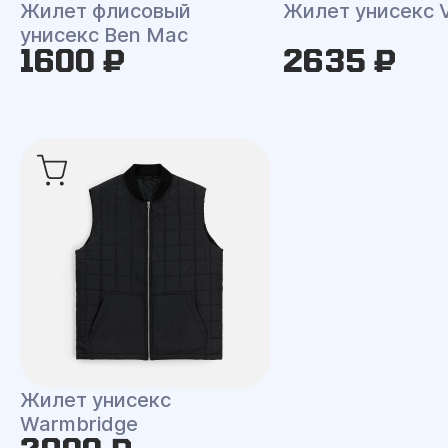
Жилет флисовый
Жилет унисекс V
унисекс Ben Mac
1600 ₽
2635 ₽
Жилет унисекс
Warmbridge