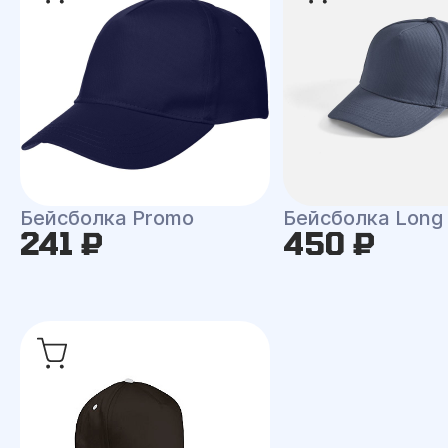
Бейсболка Promo
Бейсболка Long
241 ₽
450 ₽