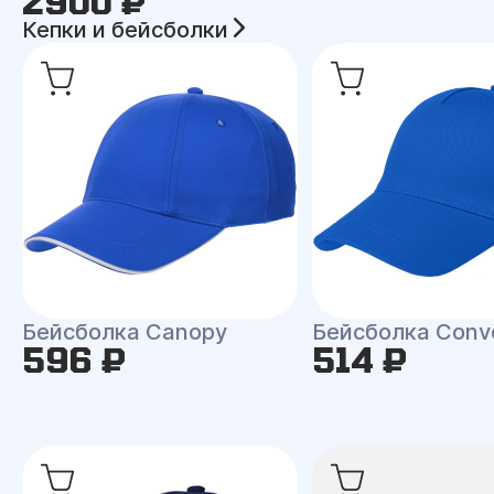
2900 ₽
Кепки и бейсболки
Бейсболка Canopy
Бейсболка Conv
596 ₽
514 ₽