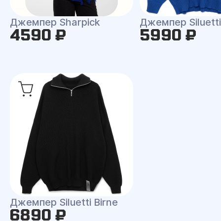
Джемпер Sharpick
Джемпер Siluetti 
4590 ₽
5990 ₽
Джемпер Siluetti Birne
6890 ₽