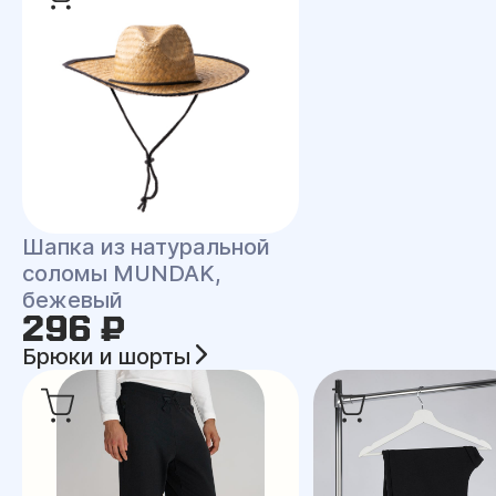
Шапка из натуральной
соломы MUNDAK,
бежевый
296 ₽
Брюки и шорты