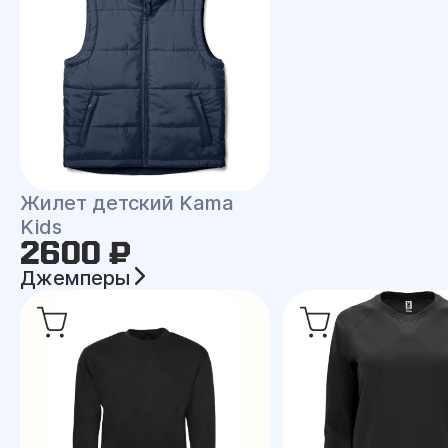
Жилет детский Kama
Kids
2600 ₽
Джемперы