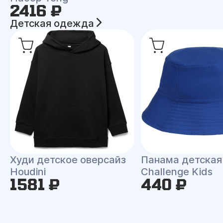
2416 ₽
Детская одежда
Худи детское оверсайз
Панама детская
Houdini
Challenge Kids
1581 ₽
440 ₽