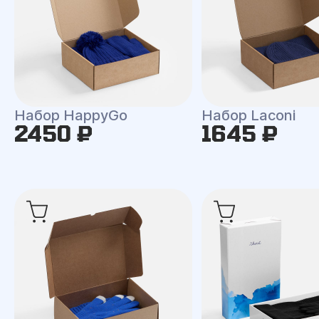
Набор HappyGo
Набор Laconi
2450 ₽
1645 ₽