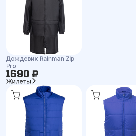
Дождевик Rainman Zip
Pro
1690 ₽
Жилеты