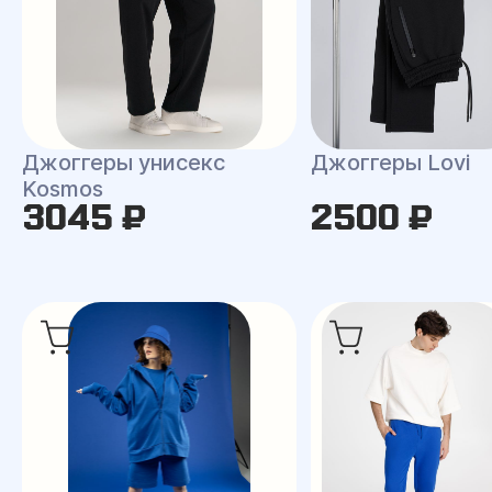
Джоггеры унисекс
Джоггеры Lovi
Kosmos
3045 ₽
2500 ₽