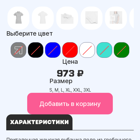
Выберите цвет
Цена
973 ₽
Размер
S, M, L, XL, XXL, 3XL
Добавить в корзину
ХАРАКТЕРИСТИКИ
Приталенная женская рубашка поло из гребенного