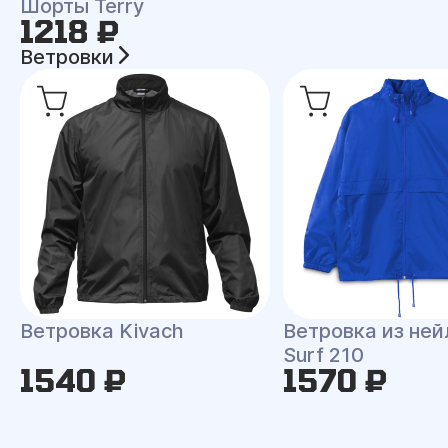
Шорты Terry
1218 ₽
Ветровки
Ветровка Kivach
Ветровка из ней
Surf 210
1540 ₽
1570 ₽