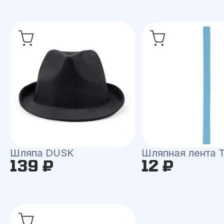
Шляпа DUSK
Шляпная лента
139 ₽
12 ₽