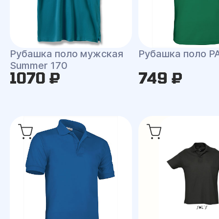
Рубашка поло мужская
Рубашка поло P
Summer 170
1070 ₽
749 ₽