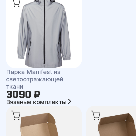
Парка Manifest из
светоотражающей
ткани
3090 ₽
Вязаные комплекты