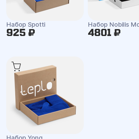
Набор Spotti
Набор Nobilis M
925 ₽
4801 ₽
Набор Yong