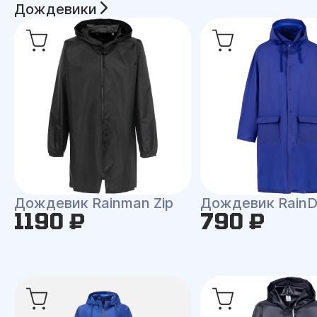
Дождевики
Дождевик Rainman Zip
Дождевик RainD
1190 ₽
790 ₽