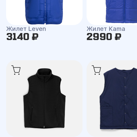
Жилет Leven
Жилет Kama
3140 ₽
2990 ₽