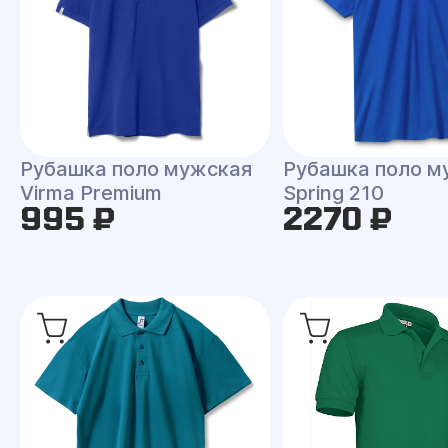
Рубашка поло мужская
Рубашка поло м
Virma Premium
Spring 210
995 ₽
2270 ₽