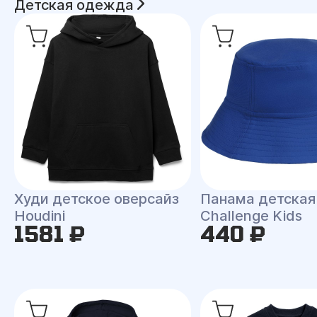
Детская одежда
Худи детское оверсайз
Панама детская
Houdini
Challenge Kids
1581 ₽
440 ₽