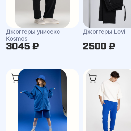
Джоггеры унисекс
Джоггеры Lovi
Kosmos
3045 ₽
2500 ₽