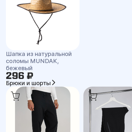
Шапка из натуральной
соломы MUNDAK,
бежевый
296 ₽
Брюки и шорты