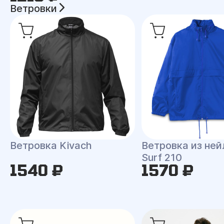
Ветровки
Ветровка Kivach
Ветровка из ней
Surf 210
1540 ₽
1570 ₽