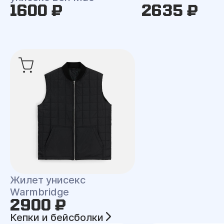
1600 ₽
2635 ₽
Жилет унисекс
Warmbridge
2900 ₽
Кепки и бейсболки