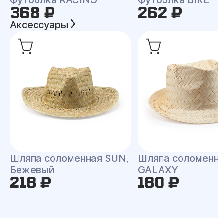
368 ₽
262 ₽
Аксессуары
Шляпа соломенная SUN,
Шляпа соломен
Бежевый
GALAXY
218 ₽
180 ₽