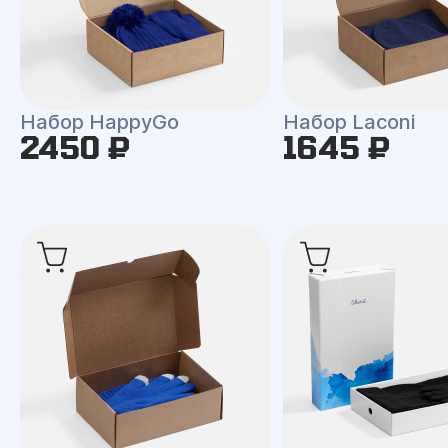
Набор HappyGo
Набор Laconi
2450 ₽
1645 ₽