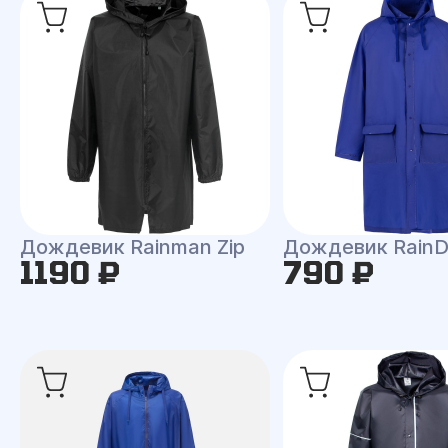
Дождевик Rainman Zip
Дождевик RainD
1190 ₽
790 ₽