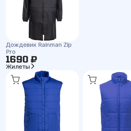
Дождевик Rainman Zip
Pro
1690 ₽
Жилеты