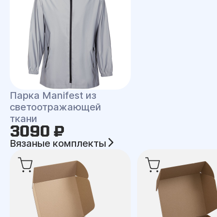
Парка Manifest из
светоотражающей
ткани
3090 ₽
Вязаные комплекты