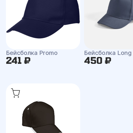
Бейсболка Promo
Бейсболка Long
241 ₽
450 ₽