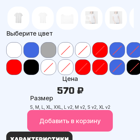
Выберите цвет
Цена
570 ₽
Размер
S, M, L, XL, XXL, L v2, M v2, S v2, XL v2
Добавить в корзину
ХАРАКТЕРИСТИКИ