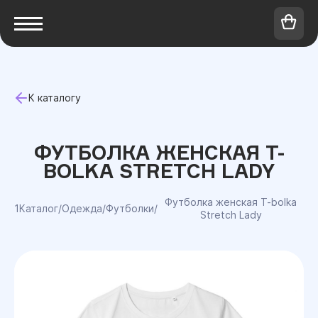
К каталогу
ФУТБОЛКА ЖЕНСКАЯ T-
BOLKA STRETCH LADY
Футболка женская T-bolka
1Каталог
/
Одежда
/
Футболки
/
Stretch Lady