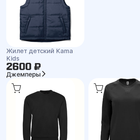
Жилет детский Kama
Kids
2600 ₽
Джемперы