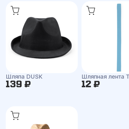
Шляпа DUSK
Шляпная лента
139 ₽
12 ₽