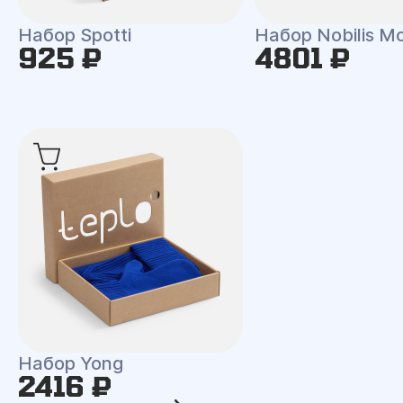
Набор Spotti
Набор Nobilis M
925 ₽
4801 ₽
Набор Yong
2416 ₽