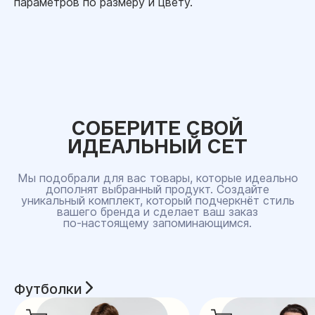
параметров по размеру и цвету.
СОБЕРИТЕ СВОЙ
ИДЕАЛЬНЫЙ СЕТ
Мы подобрали для вас товары, которые идеально
дополнят выбранный продукт. Создайте
уникальный комплект, который подчеркнёт стиль
вашего бренда и сделает ваш заказ
по‑настоящему запоминающимся.
Футболки