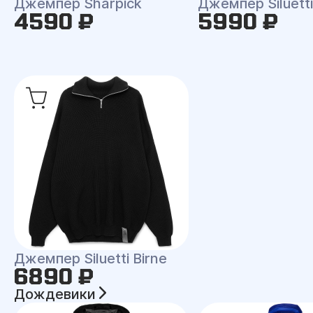
Джемпер Sharpick
Джемпер Siluetti 
4590 ₽
5990 ₽
Джемпер Siluetti Birne
6890 ₽
Дождевики