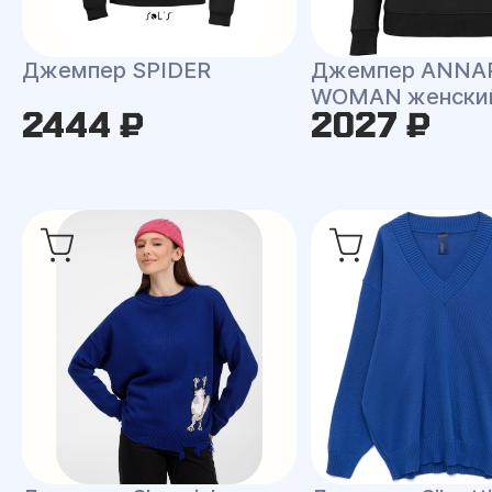
Джемпер SPIDER
Джемпер ANNA
WOMAN женски
2444 ₽
2027 ₽