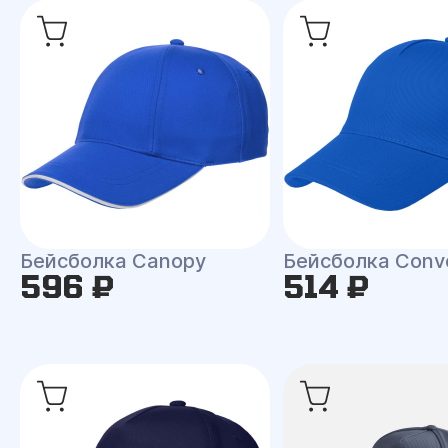
Бейсболка Canopy
Бейсболка Conv
596 ₽
514 ₽