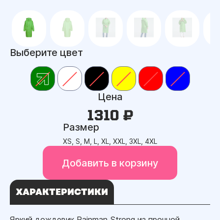
Выберите цвет
Цена
1310 ₽
Размер
XS, S, M, L, XL, XXL, 3XL, 4XL
Добавить в корзину
ХАРАКТЕРИСТИКИ
Яркий дождевик Rainman Strong из прочной