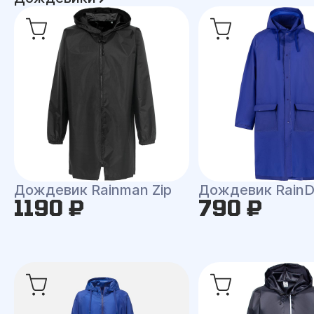
Дождевик Rainman Zip
Дождевик RainD
1190 ₽
790 ₽