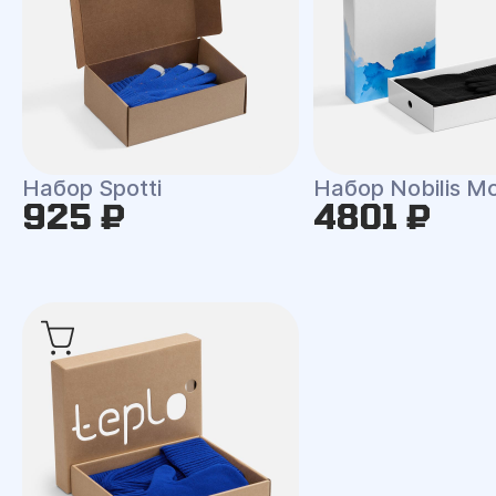
Набор Spotti
Набор Nobilis M
925 ₽
4801 ₽