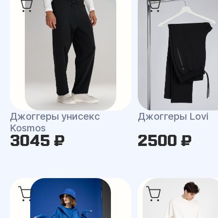
Джоггеры унисекс
Джоггеры Lovi
Kosmos
3045 ₽
2500 ₽