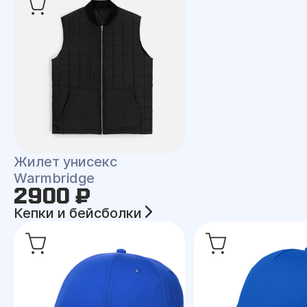
Жилет унисекс
Warmbridge
2900 ₽
Кепки и бейсболки