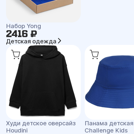
Набор Yong
2416 ₽
Детская одежда
Худи детское оверсайз
Панама детская
Houdini
Challenge Kids