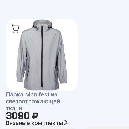
Парка Manifest из
светоотражающей
ткани
3090 ₽
Вязаные комплекты