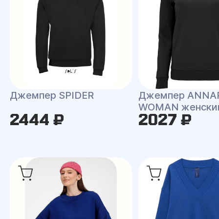
Джемпер SPIDER
Джемпер ANNA
WOMAN женски
2444 ₽
2027 ₽