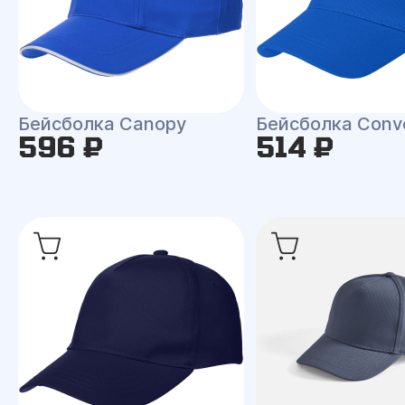
Бейсболка Canopy
Бейсболка Conv
596 ₽
514 ₽