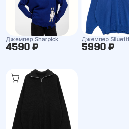
Джемпер Sharpick
Джемпер Siluetti 
4590 ₽
5990 ₽