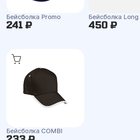
Бейсболка Promo
Бейсболка Long
241 ₽
450 ₽
Бейсболка COMBI
233 ₽