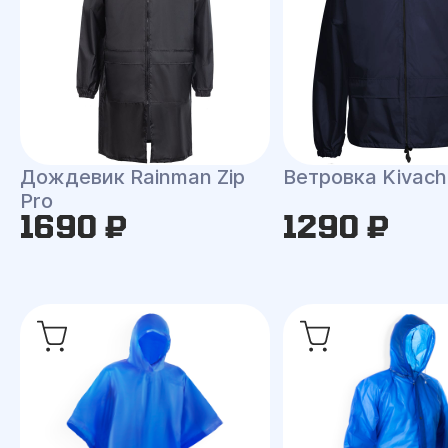
Дождевик Rainman Zip
Ветровка Kivach
Pro
1690 ₽
1290 ₽