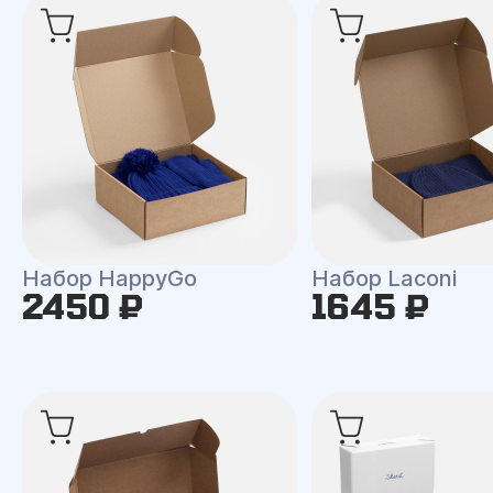
Набор HappyGo
Набор Laconi
2450 ₽
1645 ₽