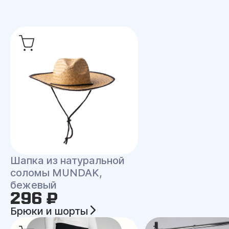
Шапка из натуральной
соломы MUNDAK,
бежевый
296 ₽
Брюки и шорты