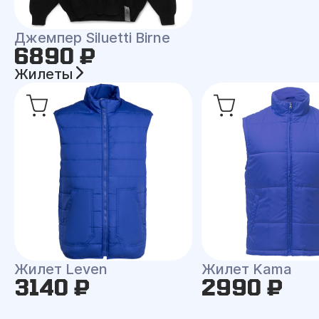
Джемпер Siluetti Birne
6890 ₽
Жилеты
Жилет Leven
Жилет Kama
3140 ₽
2990 ₽