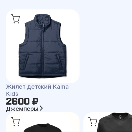
Жилет детский Kama
Kids
2600 ₽
Джемперы