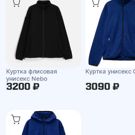
Куртка флисовая
Куртка унисекс 
унисекс Nebo
3200 ₽
3090 ₽