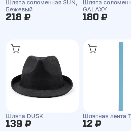
Шляпа соломенная SUN,
Шляпа соломен
Бежевый
GALAXY
218 ₽
180 ₽
Шляпа DUSK
Шляпная лента
139 ₽
12 ₽