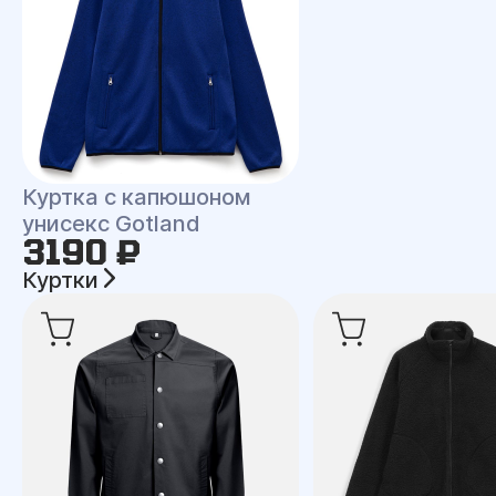
Куртка с капюшоном
унисекс Gotland
3190 ₽
Куртки