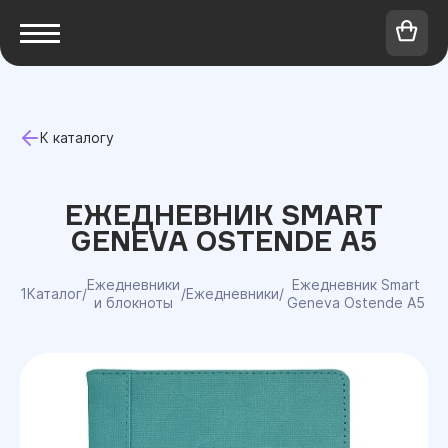
К каталогу
ЕЖЕДНЕВНИК SMART
GENEVA OSTENDE А5
Ежедневники
Ежедневник Smart
1Каталог
/
/
Ежедневники
/
и блокноты
Geneva Ostende А5