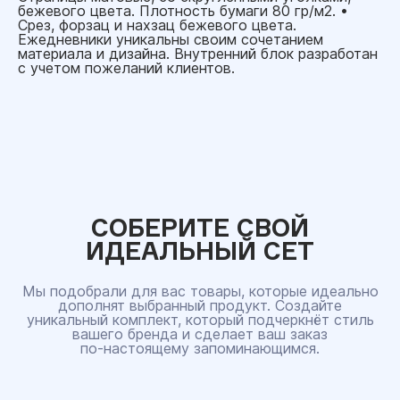
бежевого цвета. Плотность бумаги 80 гр/м2. •
Срез, форзац и нахзац бежевого цвета.
Ежедневники уникальны своим сочетанием
материала и дизайна. Внутренний блок разработан
с учетом пожеланий клиентов.
СОБЕРИТЕ СВОЙ
ИДЕАЛЬНЫЙ СЕТ
Мы подобрали для вас товары, которые идеально
дополнят выбранный продукт. Создайте
уникальный комплект, который подчеркнёт стиль
вашего бренда и сделает ваш заказ
по‑настоящему запоминающимся.