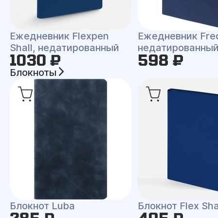
Ежедневник Flexpen
Ежедневник Fre
Shall, недатированный
недатированны
1030 ₽
598 ₽
Блокноты
Блокнот Luba
Блокнот Flex Shal