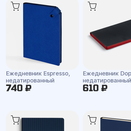
Ежедневник Espresso,
Ежедневник Dop
недатированный
недатированны
740 ₽
610 ₽