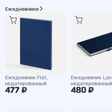
Ежедневники
Ежедневник Flat,
Ежедневник Lun
недатированный
недатированны
477 ₽
480 ₽