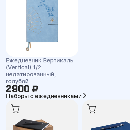
Ежедневник Вертикаль
(Vertical) 1/2
недатированный,
голубой
2900 ₽
Наборы с ежедневниками