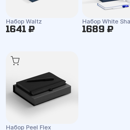
Набор Waltz
Набор White Shal
1641 ₽
1689 ₽
Набор Peel Flex