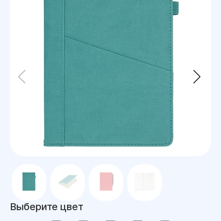
Выберите цвет