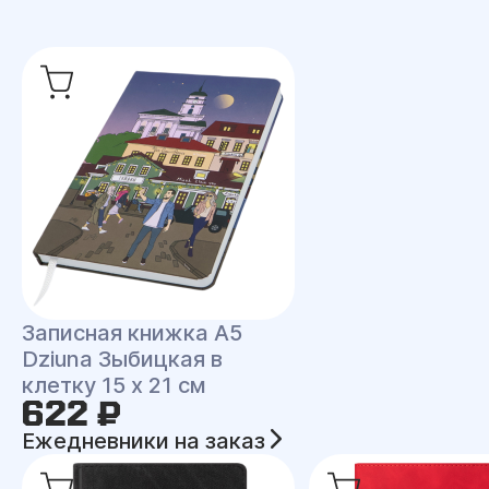
Записная книжка A5
Dziuna Зыбицкая в
клетку 15 x 21 см
622 ₽
Ежедневники на заказ