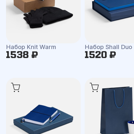
Набор Knit Warm
Набор Shall Duo
1538 ₽
1520 ₽