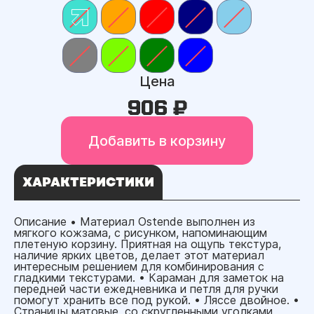
Цена
906 ₽
Добавить в корзину
ХАРАКТЕРИСТИКИ
Описание • Материал Ostende выполнен из
мягкого кожзама, с рисунком, напоминающим
плетеную корзину. Приятная на ощупь текстура,
наличие ярких цветов, делает этот материал
интересным решением для комбинирования с
гладкими текстурами. • Караман для заметок на
передней части ежедневника и петля для ручки
помогут хранить все под рукой. • Ляссе двойное. •
Страницы матовые, со скругленными уголками,