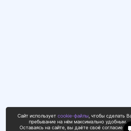
Сайт использует
cookie-файлы
, чтобы сделать В
пребывание на нём максимально удобным.
Оставаясь на сайте, вы даёте своё согласие на