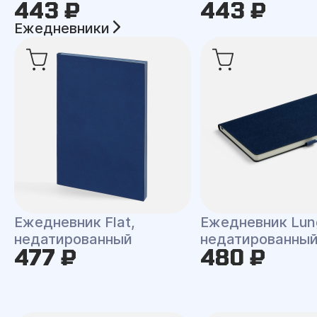
443 ₽
443 ₽
Ежедневники
Ежедневник Flat,
Ежедневник Lun
недатированный
недатированны
477 ₽
480 ₽