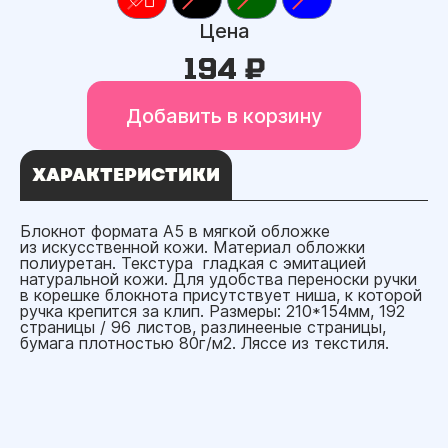
Цена
194 ₽
Добавить в корзину
ХАРАКТЕРИСТИКИ
Блокнот формата А5 в мягкой обложке
из искусственной кожи. Материал обложки
полиуретан. Текстура гладкая с эмитацией
натуральной кожи. Для удобства переноски ручки
в корешке блокнота присутствует ниша, к которой
ручка крепится за клип. Размеры: 210*154мм, 192
страницы / 96 листов, разлинееные страницы,
бумага плотностью 80г/м2. Ляссе из текстиля.