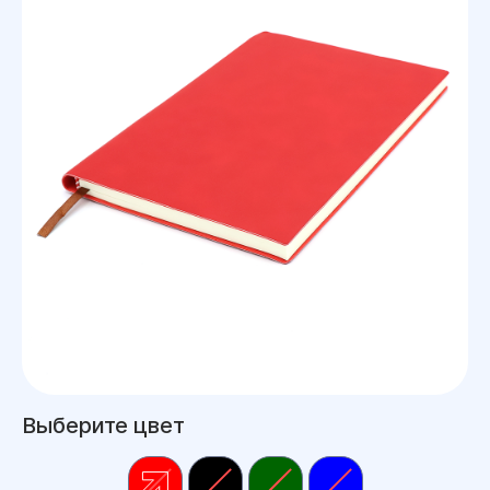
Выберите цвет