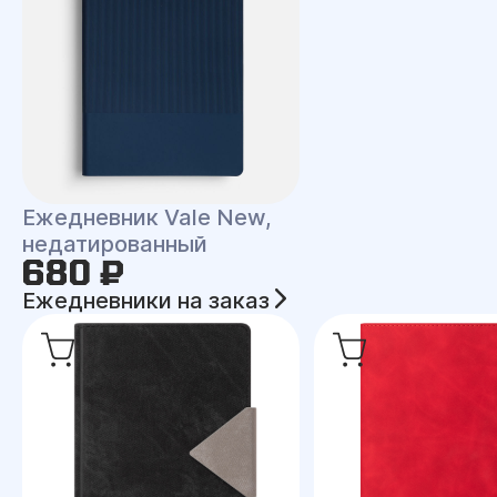
Ежедневник Vale New,
недатированный
680 ₽
Ежедневники на заказ