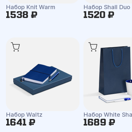
Набор Knit Warm
Набор Shall Duo
1538 ₽
1520 ₽
Набор Waltz
Набор White Shal
1641 ₽
1689 ₽