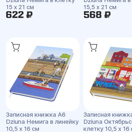
Dziuna Немига в клетку
Dziuna Немига в
15 x 21 см
15,5 x 21 см
622 ₽
568 ₽
Записная книжка A6
Записная книжк
Dziuna Немига в линейку
Dziuna Октябрьс
10,5 x 16 см
клетку 10,5 x 16