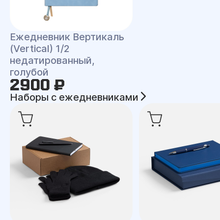
Ежедневник Вертикаль
(Vertical) 1/2
недатированный,
голубой
2900 ₽
Наборы с ежедневниками