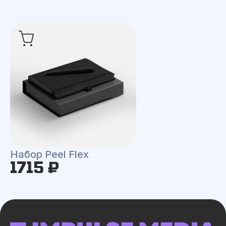
Набор Peel Flex
1715 ₽