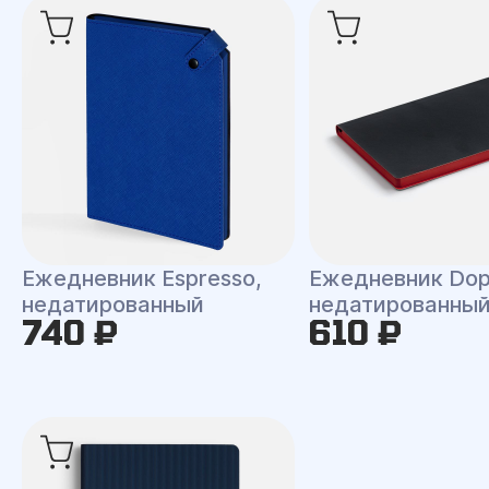
Ежедневник Espresso,
Ежедневник Dop
недатированный
недатированны
740 ₽
610 ₽