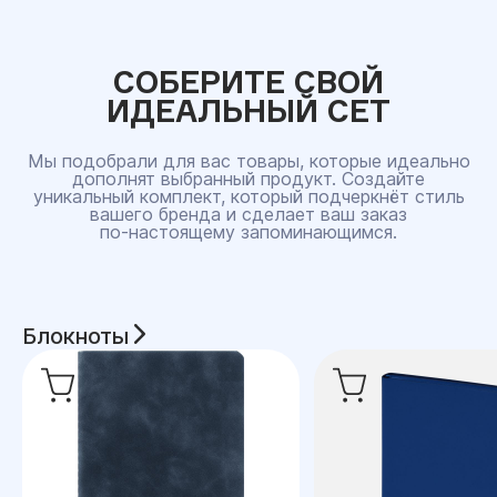
СОБЕРИТЕ СВОЙ
ИДЕАЛЬНЫЙ СЕТ
Мы подобрали для вас товары, которые идеально
дополнят выбранный продукт. Создайте
уникальный комплект, который подчеркнёт стиль
вашего бренда и сделает ваш заказ
по‑настоящему запоминающимся.
Блокноты