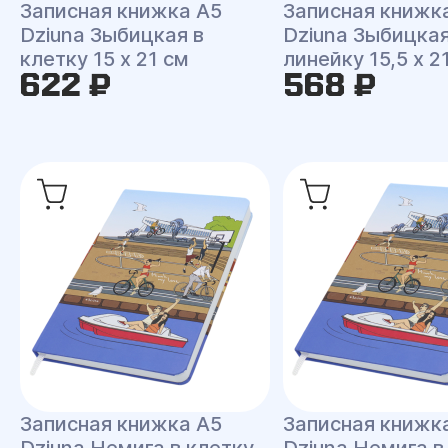
Записная книжка A5
Записная книжк
Dziuna Зыбицкая в
Dziuna Зыбицкая
клетку 15 x 21 см
линейку 15,5 x 2
622 ₽
568 ₽
Записная книжка A5
Записная книжк