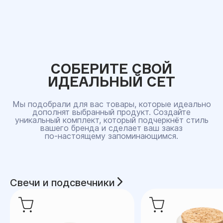
СОБЕРИТЕ СВОЙ
ИДЕАЛЬНЫЙ СЕТ
Мы подобрали для вас товары, которые идеально
дополнят выбранный продукт. Создайте
уникальный комплект, который подчеркнёт стиль
вашего бренда и сделает ваш заказ
по‑настоящему запоминающимся.
Свечи и подсвечники