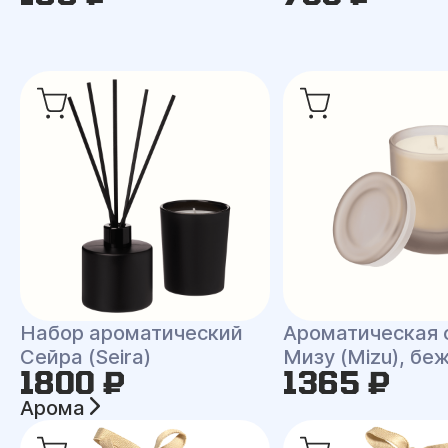
Набор ароматический
Ароматическая 
Сейра (Seira)
Мизу (Mizu), бе
1800 ₽
1365 ₽
Арома