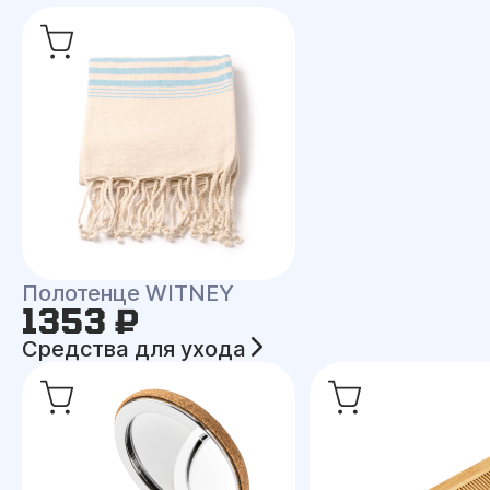
Полотенце WITNEY
1353 ₽
Средства для ухода