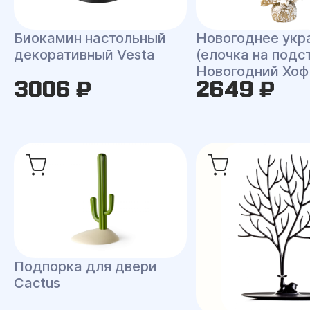
Биокамин настольный
Новогоднее укр
декоративный Vesta
(елочка на подс
Новогодний Хоф
3006 ₽
2649 ₽
Подпорка для двери
Cactus