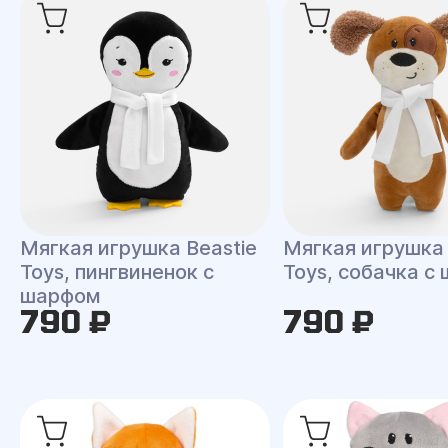
Мягкая игрушка Beastie
Мягкая игрушка 
Toys, пингвиненок с
Toys, собачка с
шарфом
790 ₽
790 ₽