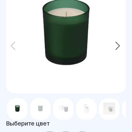
Выберите цвет