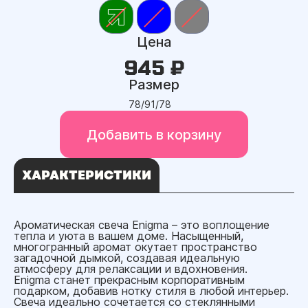
Цена
945 ₽
Размер
78/91/78
Добавить в корзину
ХАРАКТЕРИСТИКИ
Ароматическая свеча Enigma – это воплощение
тепла и уюта в вашем доме. Насыщенный,
многогранный аромат окутает пространство
загадочной дымкой, создавая идеальную
атмосферу для релаксации и вдохновения.
Enigma станет прекрасным корпоративным
подарком, добавив нотку стиля в любой интерьер.
Свеча идеально сочетается со стеклянными