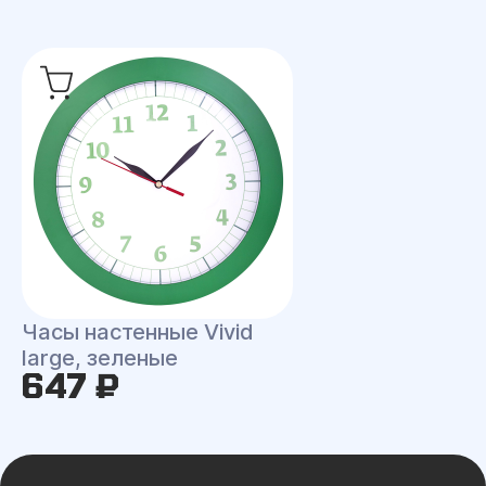
Часы настенные Vivid
large, зеленые
647 ₽