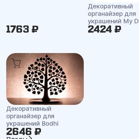
Декоративный
органайзер для
украшений My D
1763 ₽
2424 ₽
Декоративный
органайзер для
украшений Bodhi
2646 ₽