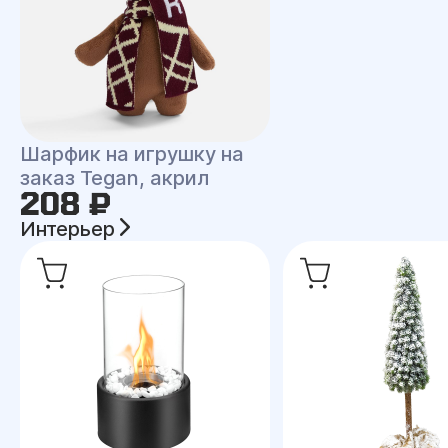
Шарфик на игрушку на
заказ Tegan, акрил
208 ₽
Интерьер