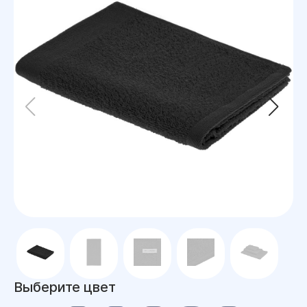
Выберите цвет