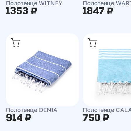
Полотенце WITNEY
Полотенце WAR
1353 ₽
1847 ₽
Полотенце DENIA
Полотенце CALA
914 ₽
750 ₽