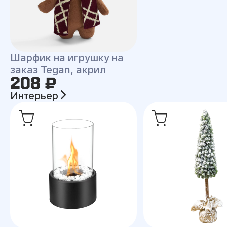
Шарфик на игрушку на
заказ Tegan, акрил
208 ₽
Интерьер