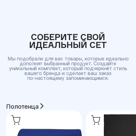
СОБЕРИТЕ СВОЙ
ИДЕАЛЬНЫЙ СЕТ
Мы подобрали для вас товары, которые идеально
дополнят выбранный продукт. Создайте
уникальный комплект, который подчеркнёт стиль
вашего бренда и сделает ваш заказ
по‑настоящему запоминающимся.
Полотенца