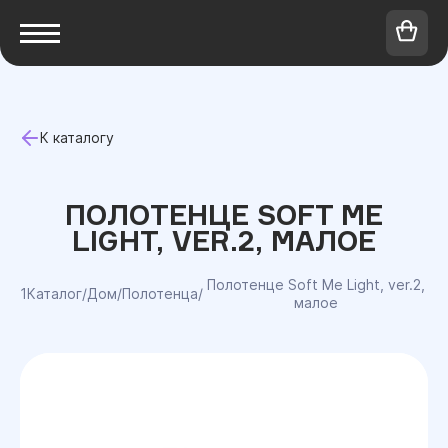
К каталогу
ПОЛОТЕНЦЕ SOFT ME
LIGHT, VER.2, МАЛОЕ
Полотенце Soft Me Light, ver.2,
1Каталог
/
Дом
/
Полотенца
/
малое