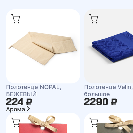
Полотенце NOPAL,
Полотенце Velin,
БЕЖЕВЫЙ
большое
224 ₽
2290 ₽
Арома