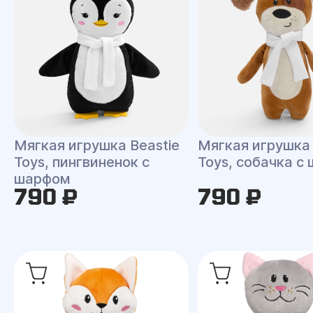
Мягкая игрушка Beastie
Мягкая игрушка 
Toys, пингвиненок с
Toys, собачка с
шарфом
790 ₽
790 ₽