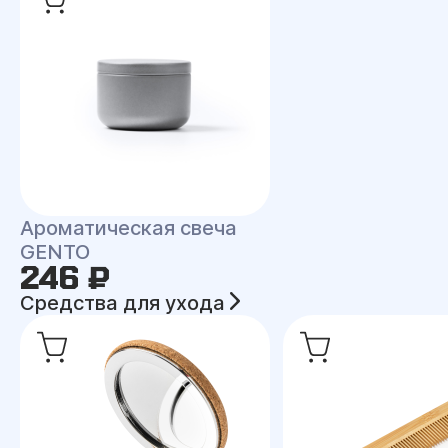
Ароматическая свеча
GENTO
246 ₽
Средства для ухода