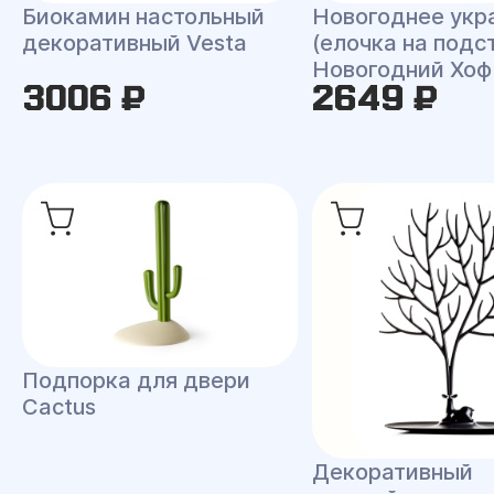
Биокамин настольный
Новогоднее укр
декоративный Vesta
(елочка на подс
Новогодний Хоф
3006 ₽
2649 ₽
Подпорка для двери
Cactus
Декоративный