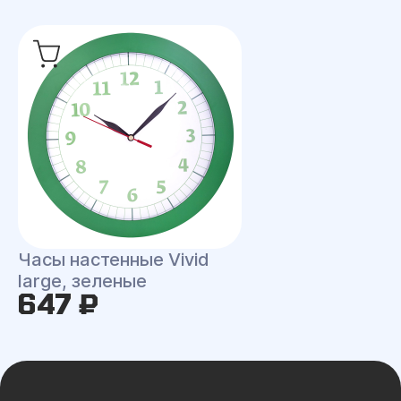
Часы настенные Vivid
large, зеленые
647 ₽