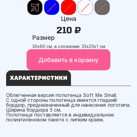
Цена
210 ₽
Размер
30х60 см, в сложении: 33х23х1 см
Добавить в корзину
ХАРАКТЕРИСТИКИ
Облегченная версия полотенца Soft Me Small.
С одной стороны полотенца имеется гладкий
бордюр, предназначенный для нанесения логотипа.
Ширина бордюра 5 см.
Полотенце поставляется в индивидуальном
полиэтиленовом пакете с липким краем.