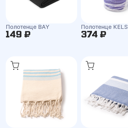
Полотенце BAY
Полотенце KEL
149 ₽
374 ₽