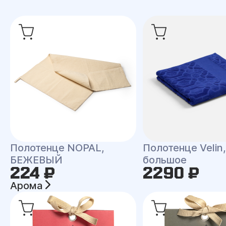
Полотенце NOPAL,
Полотенце Velin,
БЕЖЕВЫЙ
большое
224 ₽
2290 ₽
Арома