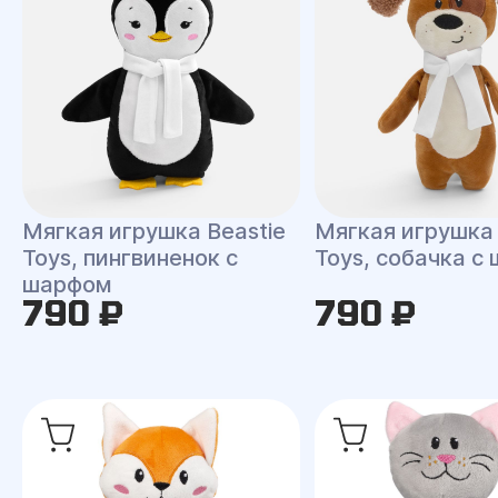
Мягкая игрушка Beastie
Мягкая игрушка 
Toys, пингвиненок с
Toys, собачка с
шарфом
790 ₽
790 ₽