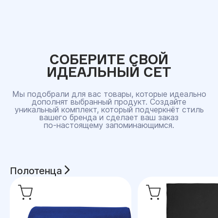
СОБЕРИТЕ СВОЙ
ИДЕАЛЬНЫЙ СЕТ
Мы подобрали для вас товары, которые идеально
дополнят выбранный продукт. Создайте
уникальный комплект, который подчеркнёт стиль
вашего бренда и сделает ваш заказ
по‑настоящему запоминающимся.
Полотенца