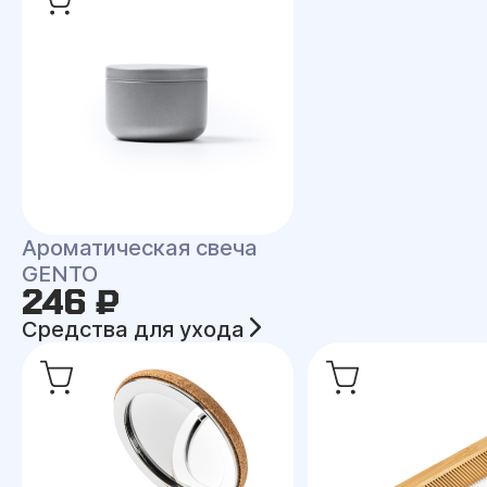
Ароматическая свеча
GENTO
246 ₽
Средства для ухода