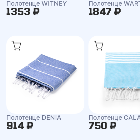
Полотенце WITNEY
Полотенце WAR
1353 ₽
1847 ₽
Полотенце DENIA
Полотенце CALA
914 ₽
750 ₽