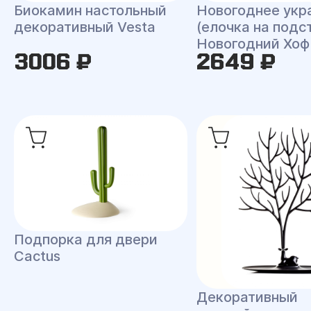
Биокамин настольный
Новогоднее укр
декоративный Vesta
(елочка на подс
Новогодний Хоф
3006 ₽
2649 ₽
Подпорка для двери
Cactus
Декоративный