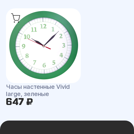
Часы настенные Vivid
large, зеленые
647 ₽