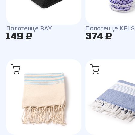
Полотенце BAY
Полотенце KEL
149 ₽
374 ₽