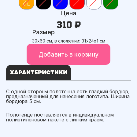
Цена
310 ₽
Размер
30х60 см, в сложении: 31х24х1 см
Добавить в корзину
ХАРАКТЕРИСТИКИ
С одной стороны полотенца есть гладкий бордюр,
предназначенный для нанесения логотипа. Ширина
бордюра 5 см.
Полотенце поставляется в индивидуальном
полиэтиленовом пакете с липким краем.