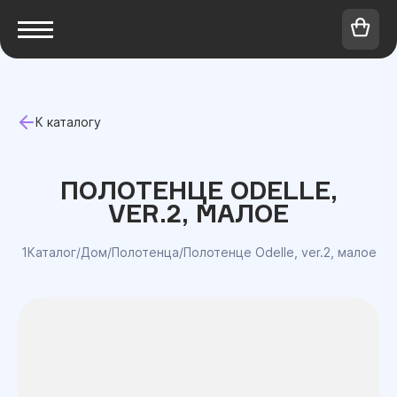
К каталогу
ПОЛОТЕНЦЕ ODELLE,
VER.2, МАЛОЕ
1Каталог
/
Дом
/
Полотенца
/
Полотенце Odelle, ver.2, малое