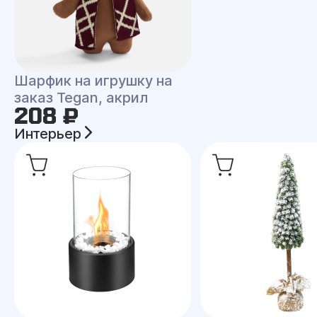
Шарфик на игрушку на
заказ Tegan, акрил
208 ₽
Интерьер