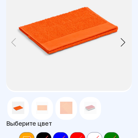
Выберите цвет