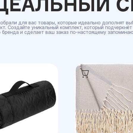
ДЕАЛЬНЫЙ С
обрали для вас товары, которые идеально дополнят вы
кт. Создайте уникальный комплект, который подчеркнёт
 бренда и сделает ваш заказ по‑настоящему запомина