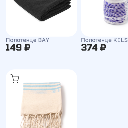
Полотенце BAY
Полотенце KEL
149 ₽
374 ₽