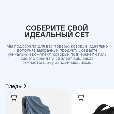
СОБЕРИТЕ СВОЙ
ИДЕАЛЬНЫЙ СЕТ
Мы подобрали для вас товары, которые идеально
дополнят выбранный продукт. Создайте
уникальный комплект, который подчеркнёт стиль
вашего бренда и сделает ваш заказ
по‑настоящему запоминающимся.
Пледы