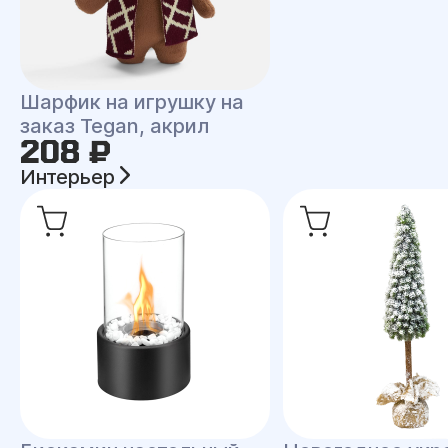
Шарфик на игрушку на
заказ Tegan, акрил
208 ₽
Интерьер