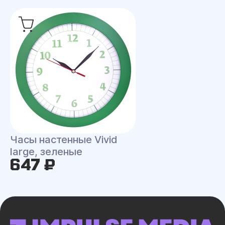
Часы настенные Vivid
large, зеленые
647 ₽