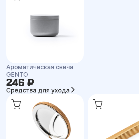
Ароматическая свеча
GENTO
246 ₽
Средства для ухода