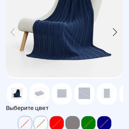
Выберите цвет