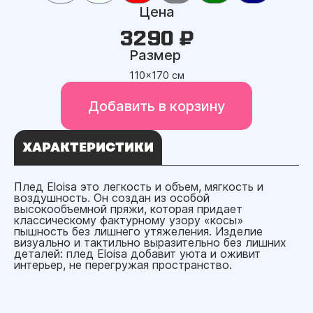
Цена
3290 ₽
Размер
110x170 см
Добавить в корзину
ХАРАКТЕРИСТИКИ
Плед Eloisa это легкость и объем, мягкость и
воздушность. Он создан из особой
высокообъемной пряжи, которая придает
классическому фактурному узору «косы»
пышность без лишнего утяжеления. Изделие
визуально и тактильно выразительно без лишних
деталей: плед Eloisa добавит уюта и оживит
интерьер, не перегружая пространство.