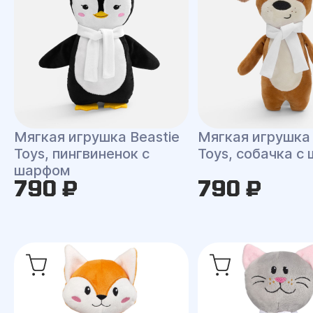
Мягкая игрушка Beastie
Мягкая игрушка 
Toys, пингвиненок с
Toys, собачка с
шарфом
790 ₽
790 ₽