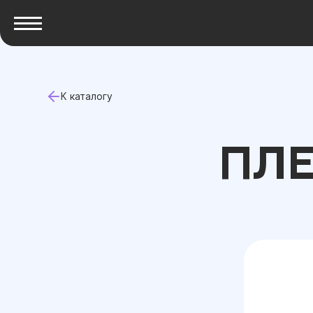
К каталогу
ПЛЕ