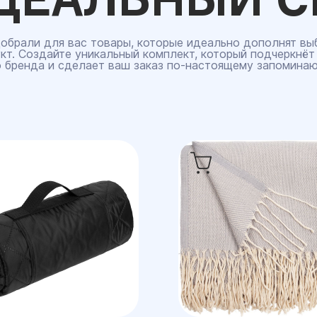
обрали для вас товары, которые идеально дополнят вы
кт. Создайте уникальный комплект, который подчеркнёт
 бренда и сделает ваш заказ по‑настоящему запомина