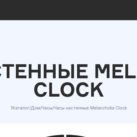
СТЕННЫЕ MEL
CLOCK
1Каталог
/
Дом
/
Часы
/
Часы настенные Melancholia Clock