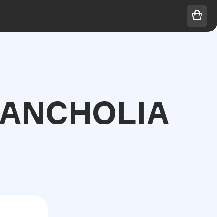
ANCHOLIA