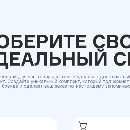
ОБЕРИТЕ СВ
ДЕАЛЬНЫЙ С
обрали для вас товары, которые идеально дополнят вы
кт. Создайте уникальный комплект, который подчеркнёт
 бренда и сделает ваш заказ по‑настоящему запомина